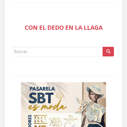
CON EL DEDO EN LA LLAGA
Buscar: