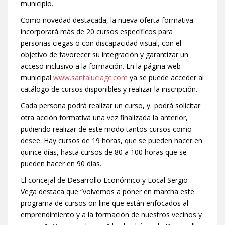
municipio.
Como novedad destacada, la nueva oferta formativa
incorporará más de 20 cursos específicos para
personas ciegas o con discapacidad visual, con el
objetivo de favorecer su integración y garantizar un
acceso inclusivo a la formación. En la página web
municipal
www.santaluciagc.com
ya se puede acceder al
catálogo de cursos disponibles y realizar la inscripción.
Cada persona podrá realizar un curso, y podrá solicitar
otra acción formativa una vez finalizada la anterior,
pudiendo realizar de este modo tantos cursos como
desee. Hay cursos de 19 horas, que se pueden hacer en
quince días, hasta cursos de 80 a 100 horas que se
pueden hacer en 90 días.
El concejal de Desarrollo Económico y Local Sergio
Vega destaca que “volvemos a poner en marcha este
programa de cursos on line que están enfocados al
emprendimiento y a la formación de nuestros vecinos y