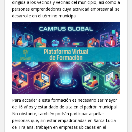
dirigida a los vecinos y vecinas del municipio, así como a
personas emprendedoras cuya actividad empresarial se
desarrolle en el término municipal.
Para acceder a esta formación es necesario ser mayor
de 16 años y estar dado de alta en el padrón municipal.
No obstante, también podrán participar aquellas
personas que, sin estar empadronadas en Santa Lucía
de Tirajana, trabajen en empresas ubicadas en el