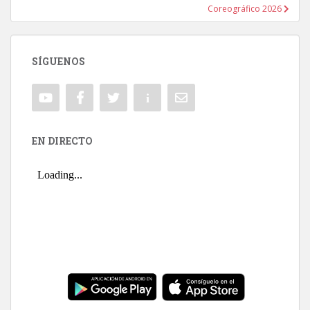
Coreográfico 2026
SÍGUENOS
EN DIRECTO