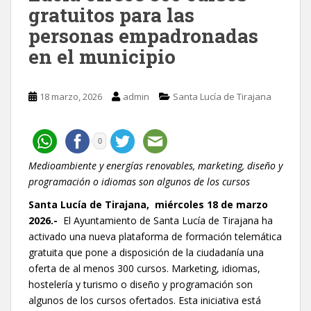
gratuitos para las
personas empadronadas
en el municipio
18 marzo, 2026
admin
Santa Lucía de Tirajana
0
Medioambiente y energías renovables, marketing, diseño y
programación o idiomas son algunos de los cursos
Santa Lucía de Tirajana, miércoles 18 de marzo
2026.-
El Ayuntamiento de Santa Lucía de Tirajana ha
activado una nueva plataforma de formación telemática
gratuita que pone a disposición de la ciudadanía una
oferta de al menos 300 cursos. Marketing, idiomas,
hostelería y turismo o diseño y programación son
algunos de los cursos ofertados. Esta iniciativa está