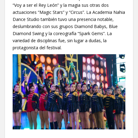
“Voy a ser el Rey León” y la magia sus otras dos
actuaciones “Magic Stars” y “Circus”. La Academia Nahia
Dance Studio también tuvo una presencia notable,
deslumbrando con sus grupos Diamond Babys, Blue
Diamond Swing y la coreografía “Spark Gems”. La
variedad de disciplinas fue, sin lugar a dudas, la
protagonista del festival.