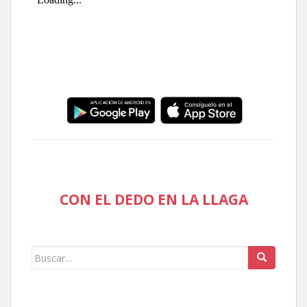
CON EL DEDO EN LA LLAGA
Buscar: