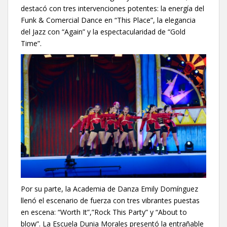
destacó con tres intervenciones potentes: la energía del
Funk & Comercial Dance en “This Place”, la elegancia
del Jazz con “Again” y la espectacularidad de “Gold
Time”.
Por su parte, la Academia de Danza Emily Domínguez
llenó el escenario de fuerza con tres vibrantes puestas
en escena: “Worth It”,”Rock This Party” y “About to
blow”. La Escuela Dunia Morales presentó la entrañable