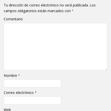
Tu dirección de correo electrónico no será publicada.
Los
campos obligatorios están marcados con
*
Comentario
Nombre
*
Correo electrónico
*
Web