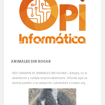
ANIMALES SIN HOGAR
RED CANARIA DE ANIMALES SIN HOGAR » Adopta, no le
abandones y cuídale responsablemente. Difunde aquí un
animal perdido o en adopción, subiéndolo a Leales.org