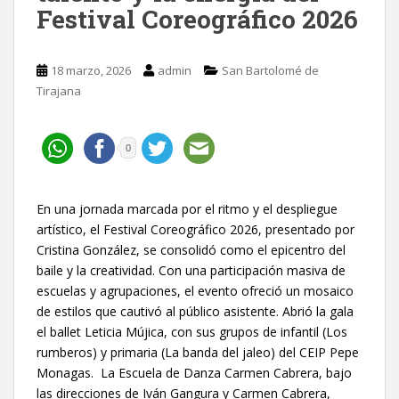
Festival Coreográfico 2026
18 marzo, 2026
admin
San Bartolomé de
Tirajana
0
En una jornada marcada por el ritmo y el despliegue
artístico, el Festival Coreográfico 2026, presentado por
Cristina González, se consolidó como el epicentro del
baile y la creatividad. Con una participación masiva de
escuelas y agrupaciones, el evento ofreció un mosaico
de estilos que cautivó al público asistente. Abrió la gala
el ballet Leticia Mújica, con sus grupos de infantil (Los
rumberos) y primaria (La banda del jaleo) del CEIP Pepe
Monagas. La Escuela de Danza Carmen Cabrera, bajo
las direcciones de Iván Gangura y Carmen Cabrera,