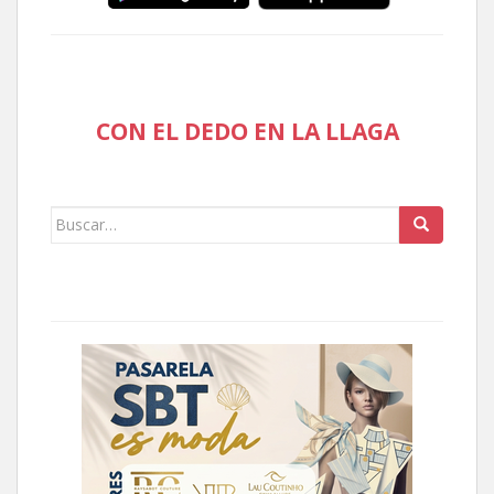
CON EL DEDO EN LA LLAGA
Buscar: