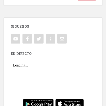
SÍGUENOS
EN DIRECTO