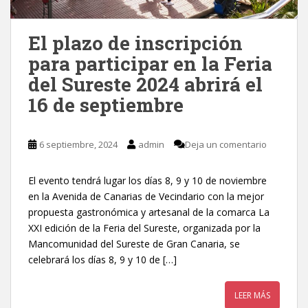
El plazo de inscripción
para participar en la Feria
del Sureste 2024 abrirá el
16 de septiembre
6 septiembre, 2024
admin
Deja un comentario
El evento tendrá lugar los días 8, 9 y 10 de noviembre
en la Avenida de Canarias de Vecindario con la mejor
propuesta gastronómica y artesanal de la comarca La
XXI edición de la Feria del Sureste, organizada por la
Mancomunidad del Sureste de Gran Canaria, se
celebrará los días 8, 9 y 10 de […]
LEER MÁS