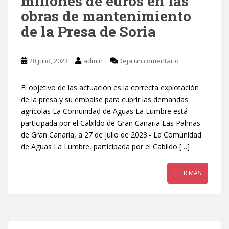
millones de euros en las
obras de mantenimiento
de la Presa de Soria
28 julio, 2023
admin
Deja un comentario
El objetivo de las actuación es la correcta explotación
de la presa y su embalse para cubrir las demandas
agrícolas La Comunidad de Aguas La Lumbre está
participada por el Cabildo de Gran Canaria Las Palmas
de Gran Canaria, a 27 de julio de 2023.- La Comunidad
de Aguas La Lumbre, participada por el Cabildo […]
LEER MÁS