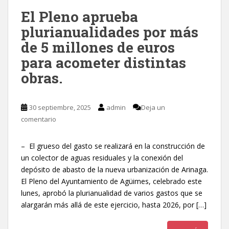
El Pleno aprueba
plurianualidades por más
de 5 millones de euros
para acometer distintas
obras.
30 septiembre, 2025
admin
Deja un
comentario
– El grueso del gasto se realizará en la construcción de
un colector de aguas residuales y la conexión del
depósito de abasto de la nueva urbanización de Arinaga.
El Pleno del Ayuntamiento de Agüimes, celebrado este
lunes, aprobó la plurianualidad de varios gastos que se
alargarán más allá de este ejercicio, hasta 2026, por […]