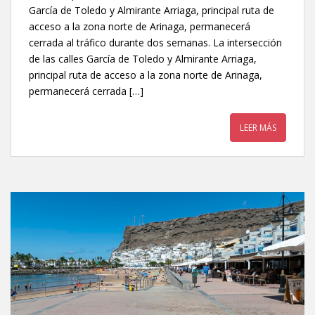
García de Toledo y Almirante Arriaga, principal ruta de
acceso a la zona norte de Arinaga, permanecerá
cerrada al tráfico durante dos semanas. La intersección
de las calles García de Toledo y Almirante Arriaga,
principal ruta de acceso a la zona norte de Arinaga,
permanecerá cerrada […]
LEER MÁS