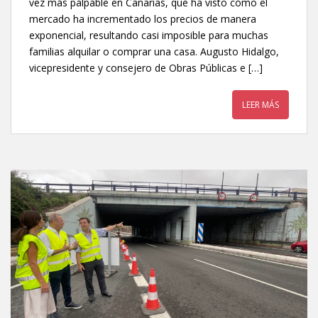
vez más palpable en Canarias, que ha visto cómo el
mercado ha incrementado los precios de manera
exponencial, resultando casi imposible para muchas
familias alquilar o comprar una casa. Augusto Hidalgo,
vicepresidente y consejero de Obras Públicas e […]
LEER MÁS