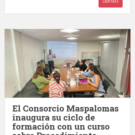
LEER MÁS
El Consorcio Maspalomas
inaugura su ciclo de
formación con un curso