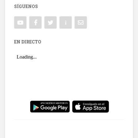
SÍGUENOS
EN DIRECTO