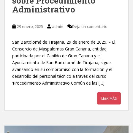
sobre Procedimiento
Administrativo
29 enero, 2025
admin
Deja un comentario
San Bartolomé de Tirajana, 29 de enero de 2025. – El
Consorcio de Maspalomas Gran Canaria, entidad
participada por el Cabildo de Gran Canaria y el
Ayuntamiento de San Bartolomé de Tirajana, sigue
avanzando en su compromiso con la formación y el
desarrollo del personal técnico a través del curso
‘Procedimiento Administrativo Común de las […]
LEER MÁS