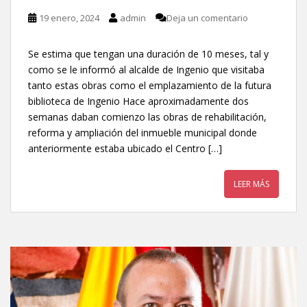
19 enero, 2024
admin
Deja un comentario
Se estima que tengan una duración de 10 meses, tal y
como se le informó al alcalde de Ingenio que visitaba
tanto estas obras como el emplazamiento de la futura
biblioteca de Ingenio Hace aproximadamente dos
semanas daban comienzo las obras de rehabilitación,
reforma y ampliación del inmueble municipal donde
anteriormente estaba ubicado el Centro […]
LEER MÁS