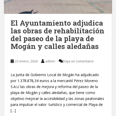
El Ayuntamiento adjudica
las obras de rehabilitación
del paseo de la playa de
Mogán y calles aledañas
23 enero, 2024
admin
Deja un comentario
La Junta de Gobierno Local de Mogán ha adjudicado
por 1.378.878,34 euros a la mercantil Pérez Moreno
S.A.U las obras de mejora y reforma del paseo de la
playa de Mogán y calles aledañas, que tiene como
objetivo mejorar la accesibilidad y las zonas peatonales
para impulsar el valor turístico y comercial de Playa de
[…]