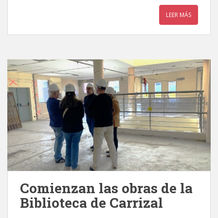
LEER MÁS
Comienzan las obras de la
Biblioteca de Carrizal