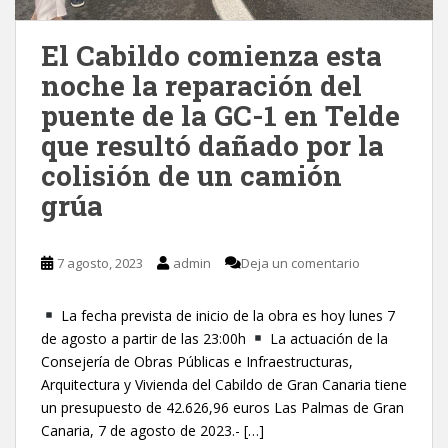
El Cabildo comienza esta
noche la reparación del
puente de la GC-1 en Telde
que resultó dañado por la
colisión de un camión
grúa
7 agosto, 2023
admin
Deja un comentario
La fecha prevista de inicio de la obra es hoy lunes 7
de agosto a partir de las 23:00h
La actuación de la
Consejería de Obras Públicas e Infraestructuras,
Arquitectura y Vivienda del Cabildo de Gran Canaria tiene
un presupuesto de 42.626,96 euros Las Palmas de Gran
Canaria, 7 de agosto de 2023.- […]