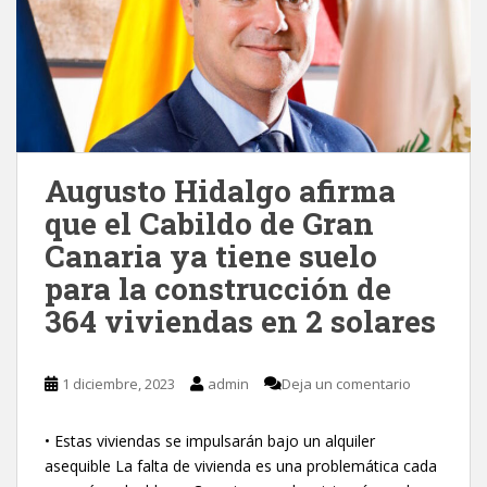
Augusto Hidalgo afirma
que el Cabildo de Gran
Canaria ya tiene suelo
para la construcción de
364 viviendas en 2 solares
1 diciembre, 2023
admin
Deja un comentario
• Estas viviendas se impulsarán bajo un alquiler
asequible La falta de vivienda es una problemática cada