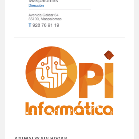
ANIMALES SIN HOGAR