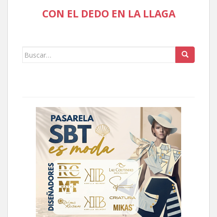
CON EL DEDO EN LA LLAGA
Buscar: