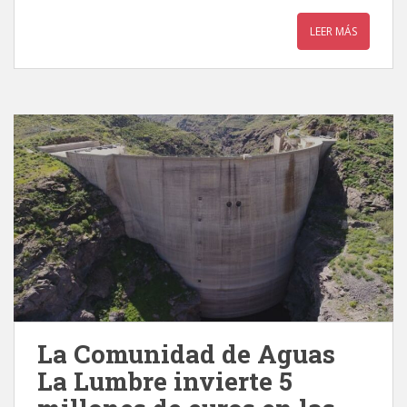
LEER MÁS
La Comunidad de Aguas
La Lumbre invierte 5