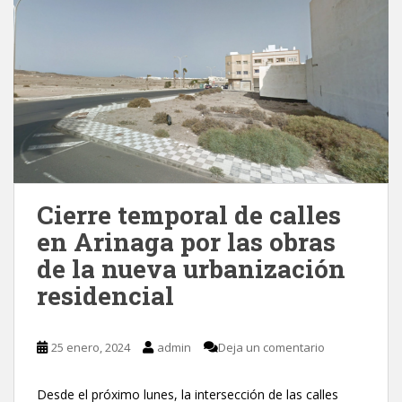
Cierre temporal de calles
en Arinaga por las obras
de la nueva urbanización
residencial
25 enero, 2024
admin
Deja un comentario
Desde el próximo lunes, la intersección de las calles