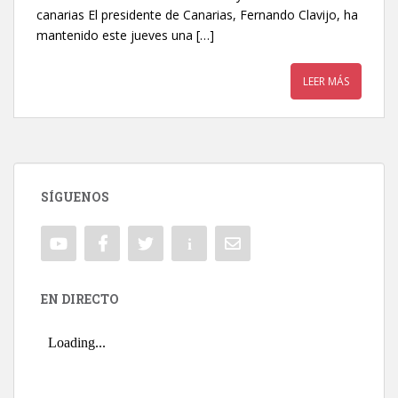
canarias El presidente de Canarias, Fernando Clavijo, ha
mantenido este jueves una […]
LEER MÁS
SÍGUENOS
EN DIRECTO