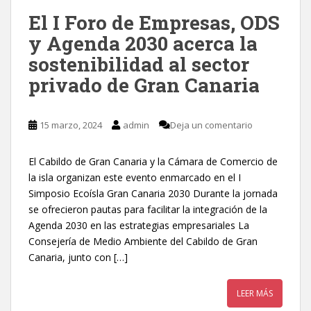
El I Foro de Empresas, ODS
y Agenda 2030 acerca la
sostenibilidad al sector
privado de Gran Canaria
15 marzo, 2024
admin
Deja un comentario
El Cabildo de Gran Canaria y la Cámara de Comercio de
la isla organizan este evento enmarcado en el I
Simposio Ecoísla Gran Canaria 2030 Durante la jornada
se ofrecieron pautas para facilitar la integración de la
Agenda 2030 en las estrategias empresariales La
Consejería de Medio Ambiente del Cabildo de Gran
Canaria, junto con […]
LEER MÁS