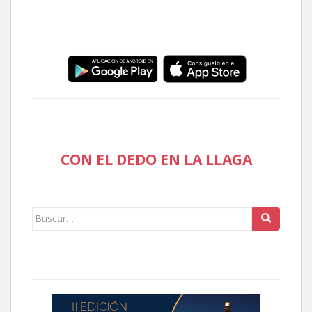
CON EL DEDO EN LA LLAGA
Buscar: