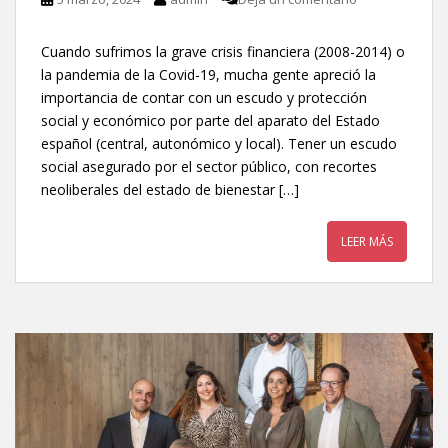
Cuando sufrimos la grave crisis financiera (2008-2014) o
la pandemia de la Covid-19, mucha gente apreció la
importancia de contar con un escudo y protección
social y económico por parte del aparato del Estado
español (central, autonómico y local). Tener un escudo
social asegurado por el sector público, con recortes
neoliberales del estado de bienestar […]
LEER MÁS