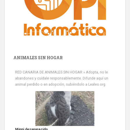
ANIMALES SIN HOGAR
RED CANARIA DE ANIMALES SIN HOGAR » Adopta, no le
abandones y cuídale responsablemente. Difunde aquí un
animal perdido o en adopción, subiéndolo a Leales.org
Minni desaparecido