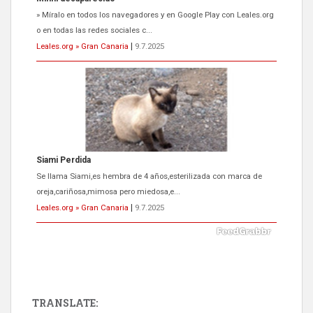
» Míralo en todos los navegadores y en Google Play con Leales.org
o en todas las redes sociales c...
Leales.org » Gran Canaria
|
9.7.2025
Siami Perdida
Se llama Siami,es hembra de 4 años,esterilizada con marca de
oreja,cariñosa,mimosa pero miedosa,e...
Leales.org » Gran Canaria
|
9.7.2025
TRANSLATE: