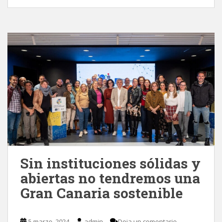
Sin instituciones sólidas y
abiertas no tendremos una
Gran Canaria sostenible
5 marzo, 2024
admin
Deja un comentario