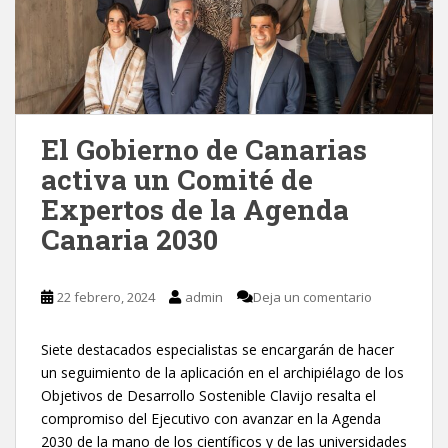
El Gobierno de Canarias
activa un Comité de
Expertos de la Agenda
Canaria 2030
22 febrero, 2024
admin
Deja un comentario
Siete destacados especialistas se encargarán de hacer
un seguimiento de la aplicación en el archipiélago de los
Objetivos de Desarrollo Sostenible Clavijo resalta el
compromiso del Ejecutivo con avanzar en la Agenda
2030 de la mano de los científicos y de las universidades