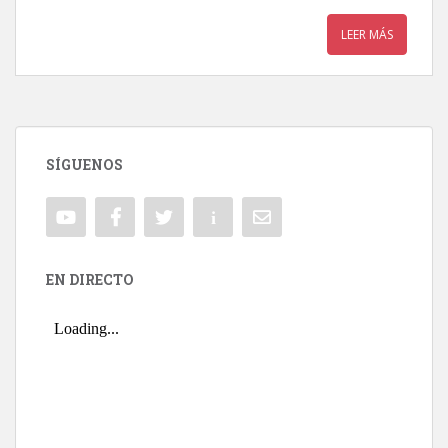
LEER MÁS
SÍGUENOS
EN DIRECTO