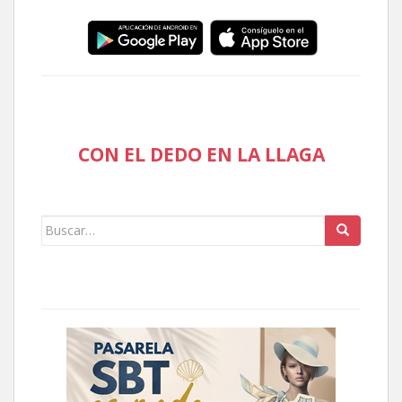
CON EL DEDO EN LA LLAGA
Buscar: