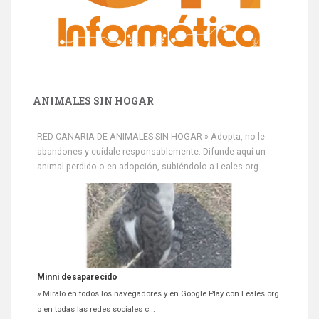
ANIMALES SIN HOGAR
RED CANARIA DE ANIMALES SIN HOGAR » Adopta, no le
abandones y cuídale responsablemente. Difunde aquí un
animal perdido o en adopción, subiéndolo a Leales.org
Minni desaparecido
» Míralo en todos los navegadores y en Google Play con Leales.org
o en todas las redes sociales c...