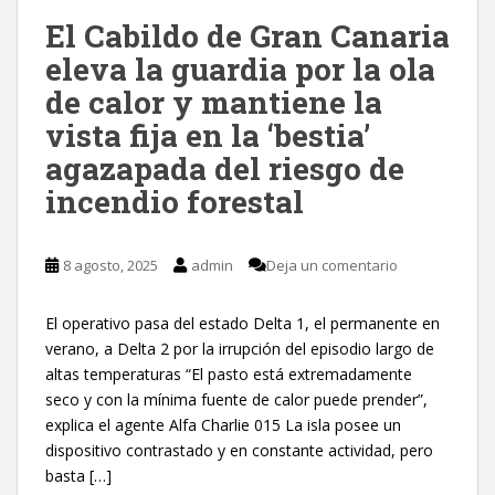
El Cabildo de Gran Canaria
eleva la guardia por la ola
de calor y mantiene la
vista fija en la ‘bestia’
agazapada del riesgo de
incendio forestal
8 agosto, 2025
admin
Deja un comentario
El operativo pasa del estado Delta 1, el permanente en
verano, a Delta 2 por la irrupción del episodio largo de
altas temperaturas “El pasto está extremadamente
seco y con la mínima fuente de calor puede prender”,
explica el agente Alfa Charlie 015 La isla posee un
dispositivo contrastado y en constante actividad, pero
basta […]