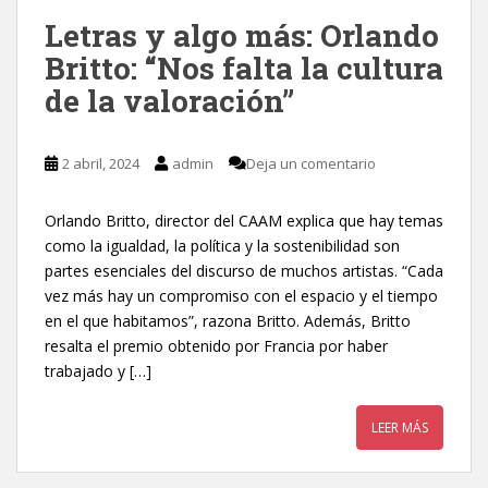
Letras y algo más: Orlando
Britto: “Nos falta la cultura
de la valoración”
2 abril, 2024
admin
Deja un comentario
Orlando Britto, director del CAAM explica que hay temas
como la igualdad, la política y la sostenibilidad son
partes esenciales del discurso de muchos artistas. “Cada
vez más hay un compromiso con el espacio y el tiempo
en el que habitamos”, razona Britto. Además, Britto
resalta el premio obtenido por Francia por haber
trabajado y […]
LEER MÁS