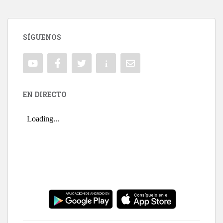
SÍGUENOS
EN DIRECTO