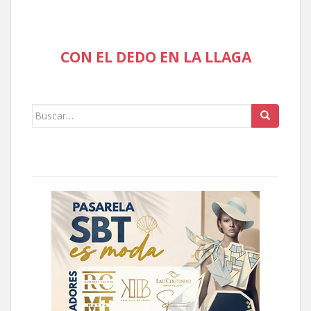
CON EL DEDO EN LA LLAGA
Buscar: