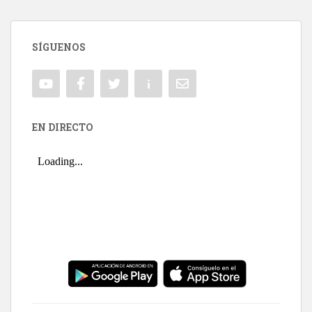
SÍGUENOS
EN DIRECTO