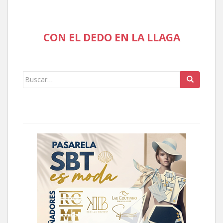
CON EL DEDO EN LA LLAGA
Buscar: