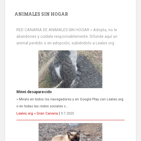
ANIMALES SIN HOGAR
RED CANARIA DE ANIMALES SIN HOGAR » Adopta, no le
abandones y cuídale responsablemente. Difunde aquí un
animal perdido o en adopción, subiéndolo a Leales.org
Minni desaparecido
» Míralo en todos los navegadores y en Google Play con Leales.org
o en todas las redes sociales c...
Leales.org » Gran Canaria
|
9.7.2025