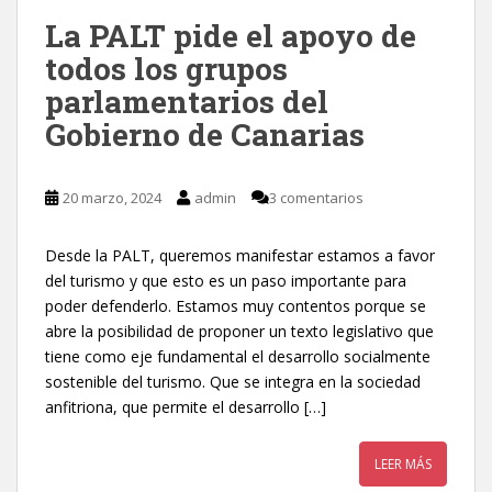
La PALT pide el apoyo de
todos los grupos
parlamentarios del
Gobierno de Canarias
20 marzo, 2024
admin
3 comentarios
Desde la PALT, queremos manifestar estamos a favor
del turismo y que esto es un paso importante para
poder defenderlo. Estamos muy contentos porque se
abre la posibilidad de proponer un texto legislativo que
tiene como eje fundamental el desarrollo socialmente
sostenible del turismo. Que se integra en la sociedad
anfitriona, que permite el desarrollo […]
LEER MÁS