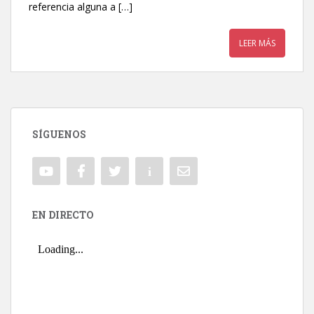
referencia alguna a […]
LEER MÁS
SÍGUENOS
EN DIRECTO