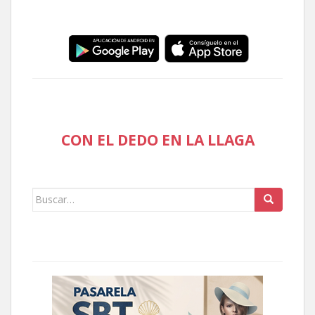
CON EL DEDO EN LA LLAGA
Buscar: