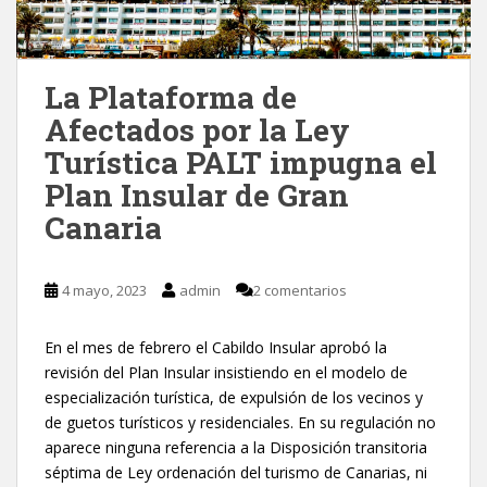
La Plataforma de
Afectados por la Ley
Turística PALT impugna el
Plan Insular de Gran
Canaria
4 mayo, 2023
admin
2 comentarios
En el mes de febrero el Cabildo Insular aprobó la
revisión del Plan Insular insistiendo en el modelo de
especialización turística, de expulsión de los vecinos y
de guetos turísticos y residenciales. En su regulación no
aparece ninguna referencia a la Disposición transitoria
séptima de Ley ordenación del turismo de Canarias, ni