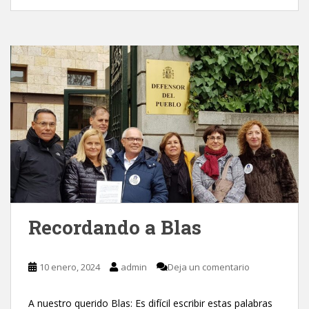
Recordando a Blas
10 enero, 2024
admin
Deja un comentario
A nuestro querido Blas: Es difícil escribir estas palabras