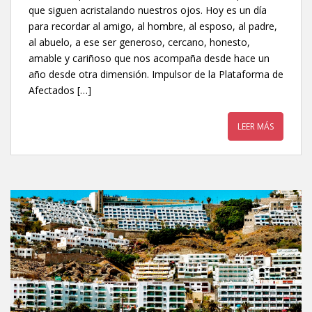
que siguen acristalando nuestros ojos. Hoy es un día
para recordar al amigo, al hombre, al esposo, al padre,
al abuelo, a ese ser generoso, cercano, honesto,
amable y cariñoso que nos acompaña desde hace un
año desde otra dimensión. Impulsor de la Plataforma de
Afectados […]
LEER MÁS