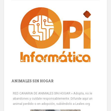
ANIMALES SIN HOGAR
RED CANARIA DE ANIMALES SIN HOGAR » Adopta, no le
abandones y cuídale responsablemente. Difunde aquí un
animal perdido o en adopción, subiéndolo a Leales.org