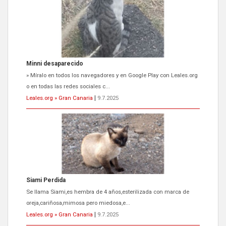
Minni desaparecido
» Míralo en todos los navegadores y en Google Play con Leales.org
o en todas las redes sociales c...
Leales.org » Gran Canaria
|
9.7.2025
Siami Perdida
Se llama Siami,es hembra de 4 años,esterilizada con marca de
oreja,cariñosa,mimosa pero miedosa,e...
Leales.org » Gran Canaria
|
9.7.2025