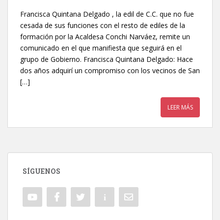
Francisca Quintana Delgado , la edil de C.C. que no fue
cesada de sus funciones con el resto de ediles de la
formación por la Acaldesa Conchi Narváez, remite un
comunicado en el que manifiesta que seguirá en el
grupo de Gobierno. Francisca Quintana Delgado: Hace
dos años adquirí un compromiso con los vecinos de San
[…]
LEER MÁS
SÍGUENOS