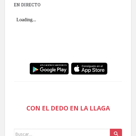
EN DIRECTO
CON EL DEDO EN LA LLAGA
Buscar: