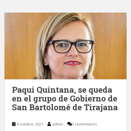
Paqui Quintana, se queda
en el grupo de Gobierno de
San Bartolomé de Tirajana
4 octubre, 2021
admin
3 comentarios