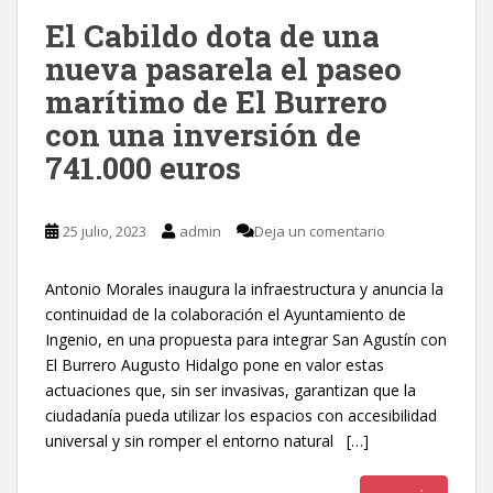
El Cabildo dota de una
nueva pasarela el paseo
marítimo de El Burrero
con una inversión de
741.000 euros
25 julio, 2023
admin
Deja un comentario
Antonio Morales inaugura la infraestructura y anuncia la
continuidad de la colaboración el Ayuntamiento de
Ingenio, en una propuesta para integrar San Agustín con
El Burrero Augusto Hidalgo pone en valor estas
actuaciones que, sin ser invasivas, garantizan que la
ciudadanía pueda utilizar los espacios con accesibilidad
universal y sin romper el entorno natural […]