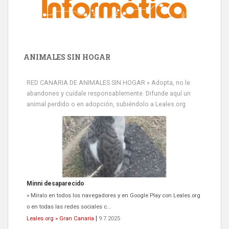
ANIMALES SIN HOGAR
RED CANARIA DE ANIMALES SIN HOGAR » Adopta, no le
abandones y cuídale responsablemente. Difunde aquí un
animal perdido o en adopción, subiéndolo a Leales.org
Minni desaparecido
» Míralo en todos los navegadores y en Google Play con Leales.org
o en todas las redes sociales c...
Leales.org » Gran Canaria
|
9.7.2025