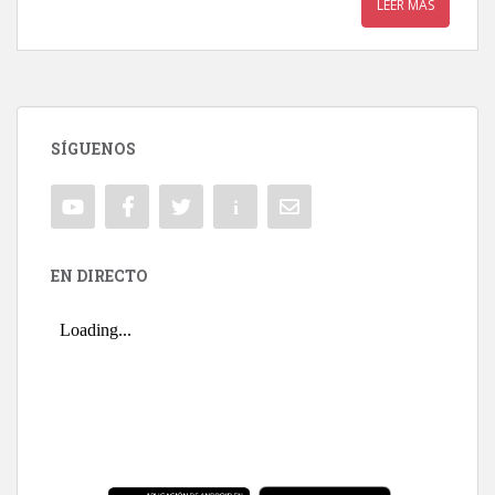
LEER MÁS
SÍGUENOS
EN DIRECTO