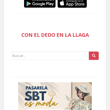
CON EL DEDO EN LA LLAGA
Buscar: