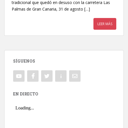
tradicional que quedó en desuso con la carretera Las
Palmas de Gran Canaria, 31 de agosto […]
LEER MÁS
SÍGUENOS
EN DIRECTO