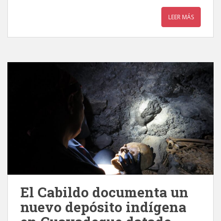
LEER MÁS
El Cabildo documenta un
nuevo depósito indígena