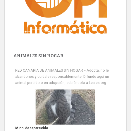
ANIMALES SIN HOGAR
RED CANARIA DE ANIMALES SIN HOGAR » Adopta, no le
abandones y cuídale responsablemente. Difunde aquí un
animal perdido o en adopción, subiéndolo a Leales.org
Siami Perdida