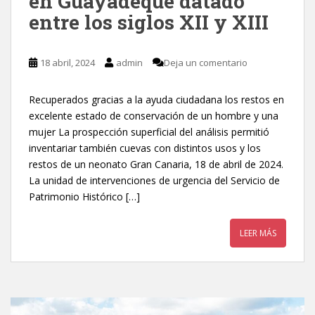
en Guayadeque datado
entre los siglos XII y XIII
18 abril, 2024
admin
Deja un comentario
Recuperados gracias a la ayuda ciudadana los restos en
excelente estado de conservación de un hombre y una
mujer La prospección superficial del análisis permitió
inventariar también cuevas con distintos usos y los
restos de un neonato Gran Canaria, 18 de abril de 2024.
La unidad de intervenciones de urgencia del Servicio de
Patrimonio Histórico […]
LEER MÁS