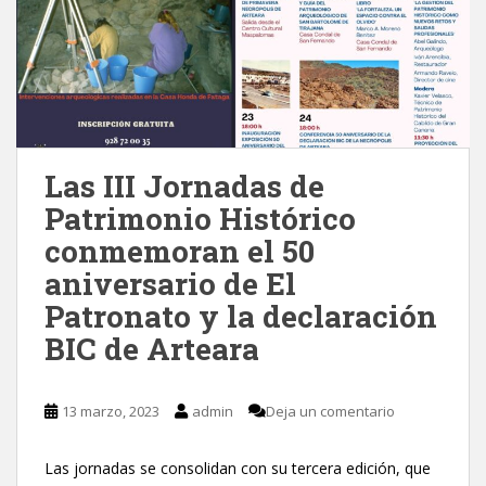
Las III Jornadas de
Patrimonio Histórico
conmemoran el 50
aniversario de El
Patronato y la declaración
BIC de Arteara
13 marzo, 2023
admin
Deja un comentario
Las jornadas se consolidan con su tercera edición, que