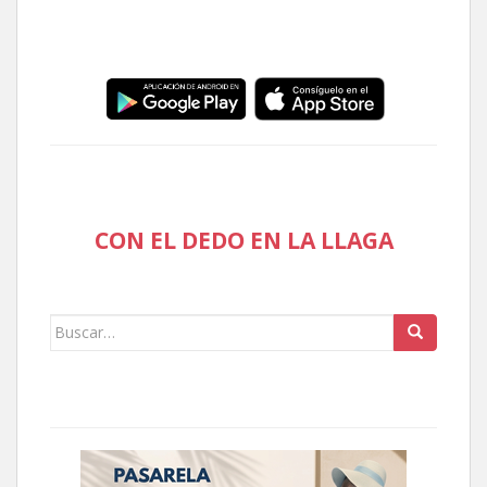
CON EL DEDO EN LA LLAGA
Buscar: