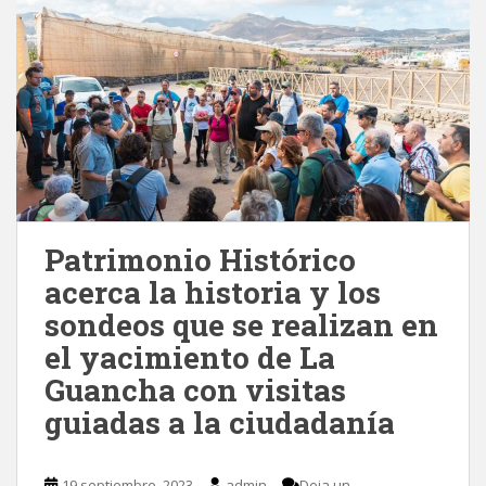
Patrimonio Histórico
acerca la historia y los
sondeos que se realizan en
el yacimiento de La
Guancha con visitas
guiadas a la ciudadanía
19 septiembre, 2023
admin
Deja un