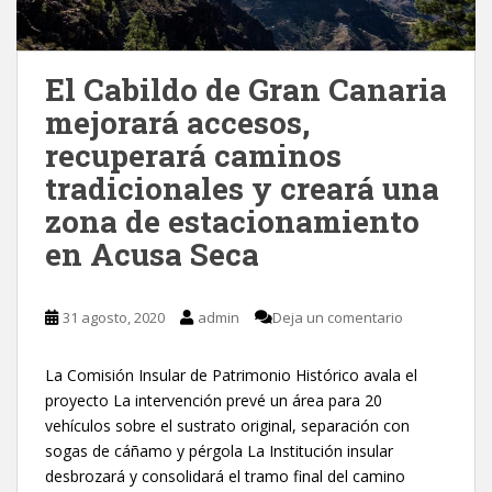
El Cabildo de Gran Canaria
mejorará accesos,
recuperará caminos
tradicionales y creará una
zona de estacionamiento
en Acusa Seca
31 agosto, 2020
admin
Deja un comentario
La Comisión Insular de Patrimonio Histórico avala el
proyecto La intervención prevé un área para 20
vehículos sobre el sustrato original, separación con
sogas de cáñamo y pérgola La Institución insular
desbrozará y consolidará el tramo final del camino