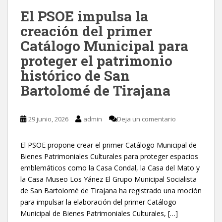
El PSOE impulsa la
creación del primer
Catálogo Municipal para
proteger el patrimonio
histórico de San
Bartolomé de Tirajana
29 junio, 2026
admin
Deja un comentario
El PSOE propone crear el primer Catálogo Municipal de
Bienes Patrimoniales Culturales para proteger espacios
emblemáticos como la Casa Condal, la Casa del Mato y
la Casa Museo Los Yánez El Grupo Municipal Socialista
de San Bartolomé de Tirajana ha registrado una moción
para impulsar la elaboración del primer Catálogo
Municipal de Bienes Patrimoniales Culturales, […]