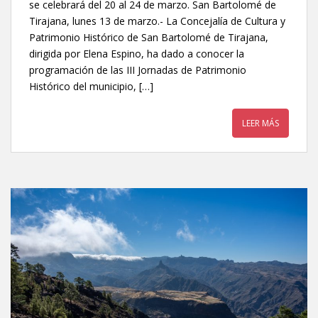
se celebrará del 20 al 24 de marzo. San Bartolomé de
Tirajana, lunes 13 de marzo.- La Concejalía de Cultura y
Patrimonio Histórico de San Bartolomé de Tirajana,
dirigida por Elena Espino, ha dado a conocer la
programación de las III Jornadas de Patrimonio
Histórico del municipio, […]
LEER MÁS