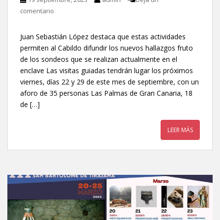
comentario
Juan Sebastián López destaca que estas actividades
permiten al Cabildo difundir los nuevos hallazgos fruto
de los sondeos que se realizan actualmente en el
enclave Las visitas guiadas tendrán lugar los próximos
viernes, días 22 y 29 de este mes de septiembre, con un
aforo de 35 personas Las Palmas de Gran Canaria, 18
de […]
LEER MÁS