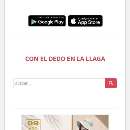
CON EL DEDO EN LA LLAGA
Buscar: