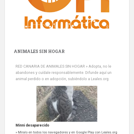
ANIMALES SIN HOGAR
RED CANARIA DE ANIMALES SIN HOGAR » Adopta, no le
abandones y cuídale responsablemente. Difunde aquí un
animal perdido o en adopción, subiéndolo a Leales.org
Minni desaparecido
» Míralo en todos los navegadores y en Google Play con Leales.org