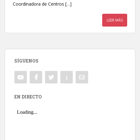
Coordinadora de Centros […]
LEER MÁS
SÍGUENOS
EN DIRECTO