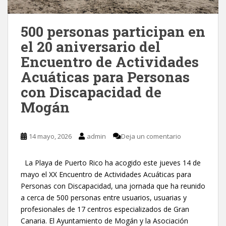
500 personas participan en
el 20 aniversario del
Encuentro de Actividades
Acuáticas para Personas
con Discapacidad de
Mogán
14 mayo, 2026
admin
Deja un comentario
La Playa de Puerto Rico ha acogido este jueves 14 de
mayo el XX Encuentro de Actividades Acuáticas para
Personas con Discapacidad, una jornada que ha reunido
a cerca de 500 personas entre usuarios, usuarias y
profesionales de 17 centros especializados de Gran
Canaria. El Ayuntamiento de Mogán y la Asociación