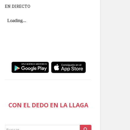
EN DIRECTO
CON EL DEDO EN LA LLAGA
Buscar: