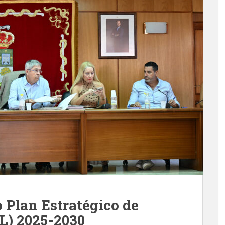
 Plan Estratégico de
DL) 2025-2030