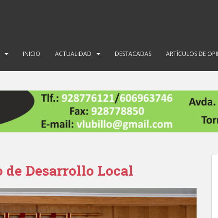
INICIO
ACTUALIDAD
DESTACADAS
ARTÍCULOS DE OP
o de Desarrollo Local