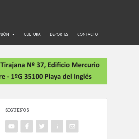
INIÓN
CULTURA
DEPORTES
CONTACTO
SÍGUENOS