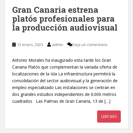
Gran Canaria estrena
platós profesionales para
la producción audiovisual
13 enero, 2023
admin
Deja un comentario
Antonio Morales ha inaugurado esta tarde los Gran
Canaria Platós que complementan la variada oferta de
localizaciones de la Isla La infraestructura permitirá la
consolidación del sector audiovisual y la generación de
empleo especializado Las instalaciones se centran en
dos grandes estudios independientes de 6.000 metros
cuadrados Las Palmas de Gran Canaria, 13 de […]
LEER MÁS