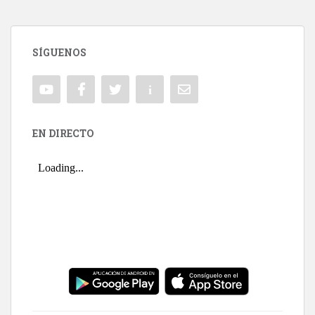
SÍGUENOS
EN DIRECTO