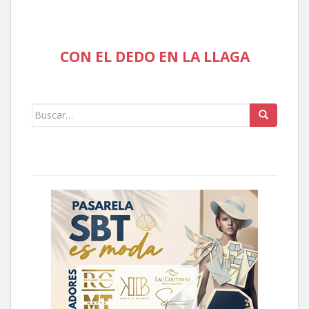
CON EL DEDO EN LA LLAGA
Buscar: