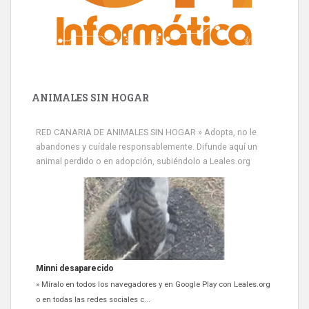
ANIMALES SIN HOGAR
RED CANARIA DE ANIMALES SIN HOGAR » Adopta, no le
abandones y cuídale responsablemente. Difunde aquí un
animal perdido o en adopción, subiéndolo a Leales.org
Minni desaparecido
» Míralo en todos los navegadores y en Google Play con Leales.org
o en todas las redes sociales c...