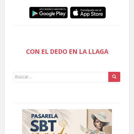
CON EL DEDO EN LA LLAGA
Buscar: