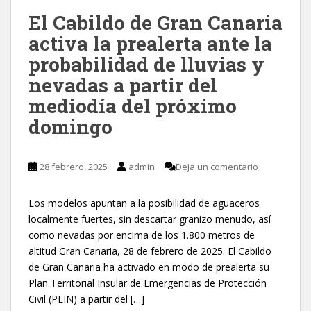
El Cabildo de Gran Canaria
activa la prealerta ante la
probabilidad de lluvias y
nevadas a partir del
mediodía del próximo
domingo
28 febrero, 2025
admin
Deja un comentario
Los modelos apuntan a la posibilidad de aguaceros
localmente fuertes, sin descartar granizo menudo, así
como nevadas por encima de los 1.800 metros de
altitud Gran Canaria, 28 de febrero de 2025. El Cabildo
de Gran Canaria ha activado en modo de prealerta su
Plan Territorial Insular de Emergencias de Protección
Civil (PEIN) a partir del […]