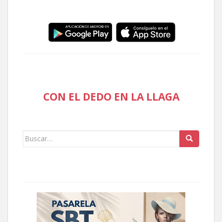
CON EL DEDO EN LA LLAGA
Buscar: