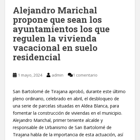
Alejandro Marichal
propone que sean los
ayuntamientos los que
regulen la vivienda
vacacional en suelo
residencial
1 mayo, 2024
admin
1 comentario
San Bartolomé de Tirajana aprobó, durante este último
pleno ordinario, celebrado en abril, el desbloqueo de
una serie de parcelas situadas en Aldea Blanca, para
fomentar la construcción de viviendas en el municipio.
Alejandro Marichal, primer teniente alcalde y
responsable de Urbanismo de San Bartolomé de
Tirajana habla de la importancia de esta actuación, así