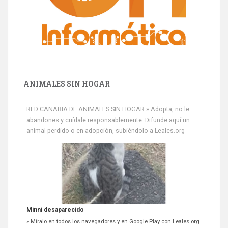
ANIMALES SIN HOGAR
RED CANARIA DE ANIMALES SIN HOGAR » Adopta, no le
abandones y cuídale responsablemente. Difunde aquí un
animal perdido o en adopción, subiéndolo a Leales.org
Minni desaparecido
» Míralo en todos los navegadores y en Google Play con Leales.org