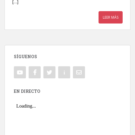
[…]
LEER MÁS
SÍGUENOS
EN DIRECTO