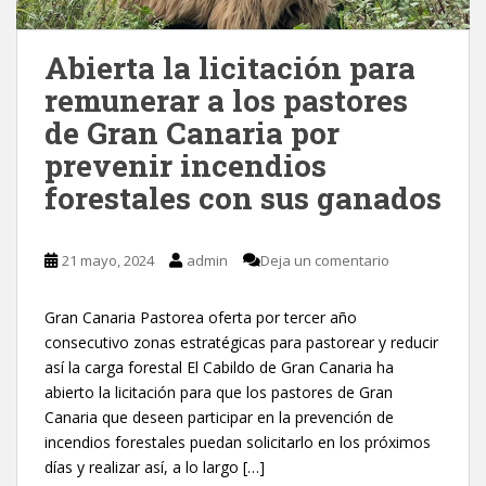
Abierta la licitación para
remunerar a los pastores
de Gran Canaria por
prevenir incendios
forestales con sus ganados
21 mayo, 2024
admin
Deja un comentario
Gran Canaria Pastorea oferta por tercer año
consecutivo zonas estratégicas para pastorear y reducir
así la carga forestal El Cabildo de Gran Canaria ha
abierto la licitación para que los pastores de Gran
Canaria que deseen participar en la prevención de
incendios forestales puedan solicitarlo en los próximos
días y realizar así, a lo largo […]