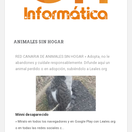
ANIMALES SIN HOGAR
RED CANARIA DE ANIMALES SIN HOGAR » Adopta, no le
abandones y cuídale responsablemente. Difunde aquí un
animal perdido o en adopción, subiéndolo a Leales.org
Minni desaparecido
» Míralo en todos los navegadores y en Google Play con Leales.org
o en todas las redes sociales c...