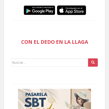
CON EL DEDO EN LA LLAGA
Buscar: