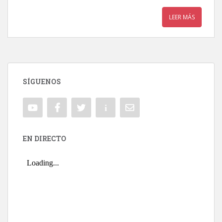
LEER MÁS
SÍGUENOS
EN DIRECTO