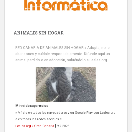
ANIMALES SIN HOGAR
RED CANARIA DE ANIMALES SIN HOGAR » Adopta, no le
abandones y cuídale responsablemente. Difunde aquí un
animal perdido o en adopción, subiéndolo a Leales.org
Minni desaparecido
» Míralo en todos los navegadores y en Google Play con Leales.org
o en todas las redes sociales c...
Leales.org » Gran Canaria
|
9.7.2025