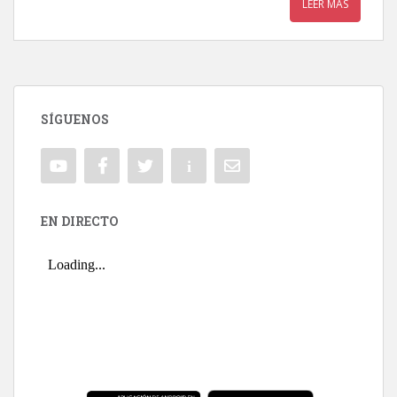
LEER MÁS
SÍGUENOS
EN DIRECTO