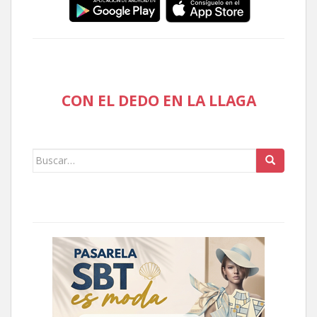
CON EL DEDO EN LA LLAGA
Buscar: