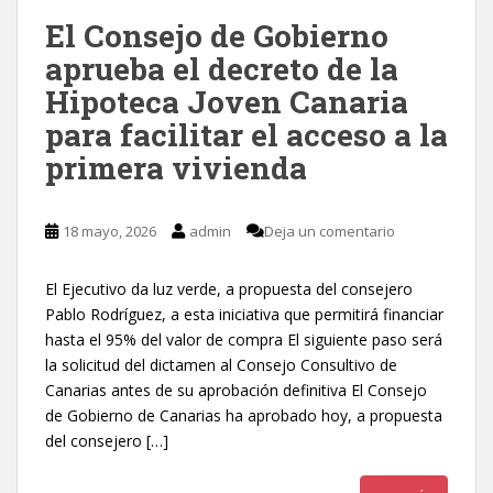
El Consejo de Gobierno
aprueba el decreto de la
Hipoteca Joven Canaria
para facilitar el acceso a la
primera vivienda
18 mayo, 2026
admin
Deja un comentario
El Ejecutivo da luz verde, a propuesta del consejero
Pablo Rodríguez, a esta iniciativa que permitirá financiar
hasta el 95% del valor de compra El siguiente paso será
la solicitud del dictamen al Consejo Consultivo de
Canarias antes de su aprobación definitiva El Consejo
de Gobierno de Canarias ha aprobado hoy, a propuesta
del consejero […]