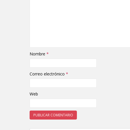
Nombre
*
Correo electrónico
*
Web