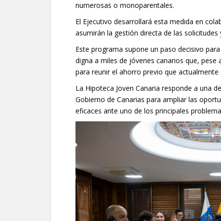
numerosas o monoparentales.
El Ejecutivo desarrollará esta medida en cola
asumirán la gestión directa de las solicitudes 
Este programa supone un paso decisivo para f
digna a miles de jóvenes canarios que, pese 
para reunir el ahorro previo que actualmente 
La Hipoteca Joven Canaria responde a una de
Gobierno de Canarias para ampliar las oportu
eficaces ante uno de los principales problema