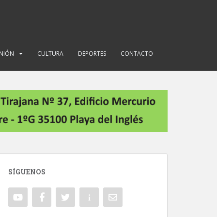
INIÓN
CULTURA
DEPORTES
CONTACTO
SÍGUENOS