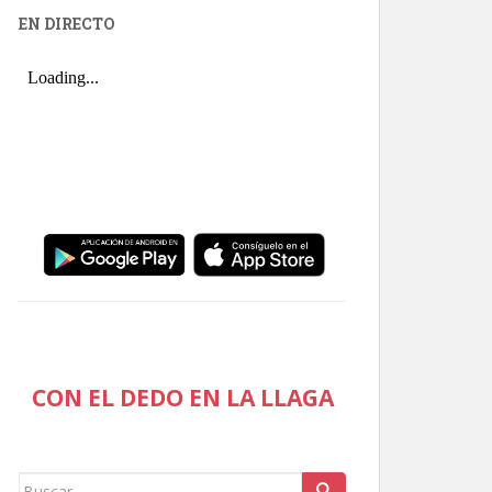
EN DIRECTO
CON EL DEDO EN LA LLAGA
Buscar: