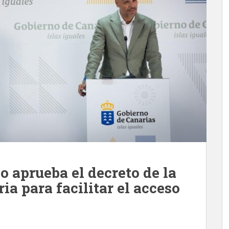
o aprueba el decreto de la
a para facilitar el acceso