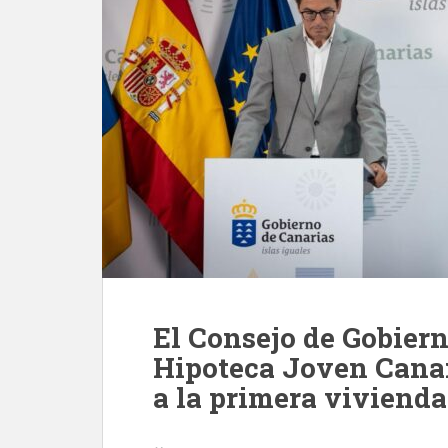
El Consejo de Gobiern
Hipoteca Joven Canari
a la primera vivienda