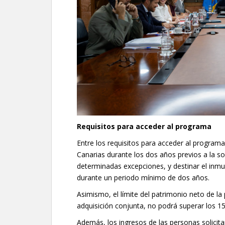
Requisitos para acceder al programa
Entre los requisitos para acceder al programa
Canarias durante los dos años previos a la soli
determinadas excepciones, y destinar el inmu
durante un periodo mínimo de dos años.
Asimismo, el límite del patrimonio neto de la
adquisición conjunta, no podrá superar los 1
Además, los ingresos de las personas solicit