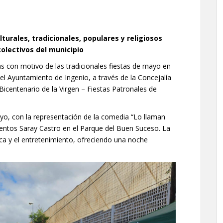
lturales, tradicionales, populares y religiosos
colectivos del municipio
vas con motivo de las tradicionales fiestas de mayo en
el Ayuntamiento de Ingenio, a través de la Concejalía
Bicentenario de la Virgen – Fiestas Patronales de
yo, con la representación de la comedia “Lo llaman
alentos Saray Castro en el Parque del Buen Suceso. La
ca y el entretenimiento, ofreciendo una noche