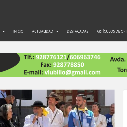
INICIO
ACTUALIDAD
DESTACADAS
ARTÍCULOS DE OP