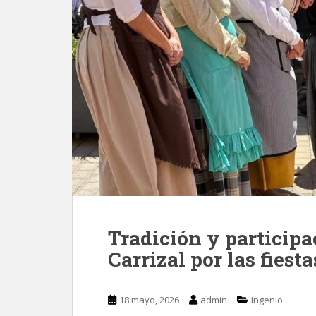
Tradición y participa
Carrizal por las fiest
18 mayo, 2026
admin
Ingenio