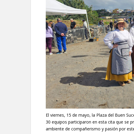
El viernes, 15 de mayo, la Plaza del Buen Suc
30 equipos participaron en esta cita que se 
ambiente de compañerismo y pasión por este j