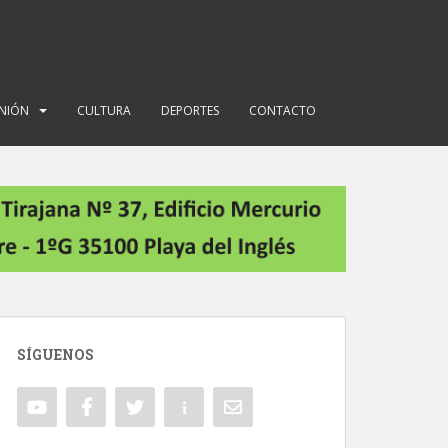
INIÓN
CULTURA
DEPORTES
CONTACTO
SÍGUENOS