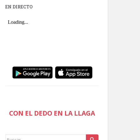
EN DIRECTO
CON EL DEDO EN LA LLAGA
Buscar: