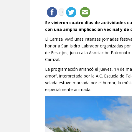
0
Se vivieron cuatro días de actividades cu
con una amplia implicación vecinal y de 
El Carrizal vivió unas intensas jornadas festi
honor a San Isidro Labrador organizadas por 
de Festejos, junto a la Asociación Patronato 
Carrizal.
La programación arrancó el jueves, 14 de ma
amor”, interpretada por la A.C. Escuela de T
velada estuvo marcada por el humor, la músi
especialmente animada.