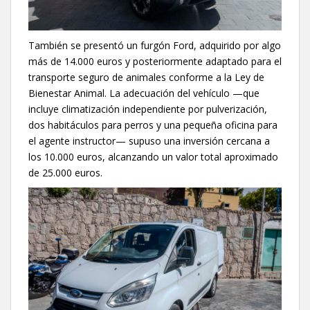
También se presentó un furgón Ford, adquirido por algo
más de 14.000 euros y posteriormente adaptado para el
transporte seguro de animales conforme a la Ley de
Bienestar Animal. La adecuación del vehículo —que
incluye climatización independiente por pulverización,
dos habitáculos para perros y una pequeña oficina para
el agente instructor— supuso una inversión cercana a
los 10.000 euros, alcanzando un valor total aproximado
de 25.000 euros.