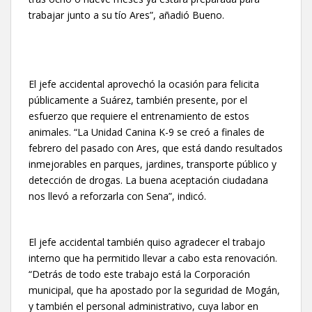
trabajar junto a su tío Ares”, añadió Bueno.
El jefe accidental aprovechó la ocasión para felicita
públicamente a Suárez, también presente, por el
esfuerzo que requiere el entrenamiento de estos
animales. “La Unidad Canina K-9 se creó a finales de
febrero del pasado con Ares, que está dando resultados
inmejorables en parques, jardines, transporte público y
detección de drogas. La buena aceptación ciudadana
nos llevó a reforzarla con Sena”, indicó.
El jefe accidental también quiso agradecer el trabajo
interno que ha permitido llevar a cabo esta renovación.
“Detrás de todo este trabajo está la Corporación
municipal, que ha apostado por la seguridad de Mogán,
y también el personal administrativo, cuya labor en