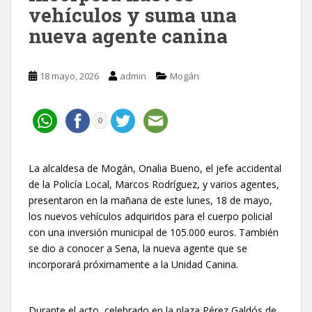
vehículos y suma una
nueva agente canina
18 mayo, 2026
admin
Mogán
0
La alcaldesa de Mogán, Onalia Bueno, el jefe accidental
de la Policía Local, Marcos Rodríguez, y varios agentes,
presentaron en la mañana de este lunes, 18 de mayo,
los nuevos vehículos adquiridos para el cuerpo policial
con una inversión municipal de 105.000 euros. También
se dio a conocer a Sena, la nueva agente que se
incorporará próximamente a la Unidad Canina.
Durante el acto, celebrado en la plaza Pérez Galdós de