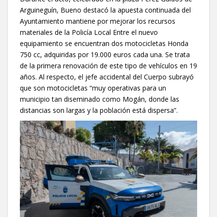
Arguineguín, Bueno destacó la apuesta continuada del
Ayuntamiento mantiene por mejorar los recursos
materiales de la Policía Local Entre el nuevo
equipamiento se encuentran dos motocicletas Honda
750 cc, adquiridas por 19.000 euros cada una. Se trata
de la primera renovación de este tipo de vehículos en 19
años. Al respecto, el jefe accidental del Cuerpo subrayó
que son motocicletas “muy operativas para un
municipio tan diseminado como Mogán, donde las
distancias son largas y la población está dispersa”.