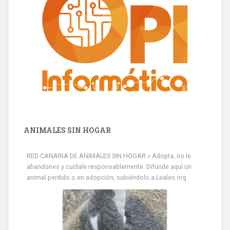
ANIMALES SIN HOGAR
RED CANARIA DE ANIMALES SIN HOGAR » Adopta, no le
abandones y cuídale responsablemente. Difunde aquí un
animal perdido o en adopción, subiéndolo a Leales.org