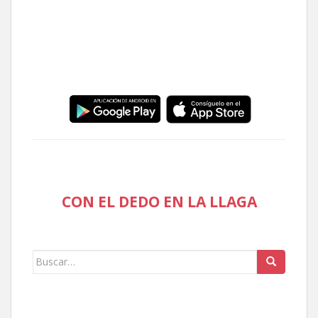
CON EL DEDO EN LA LLAGA
Buscar: