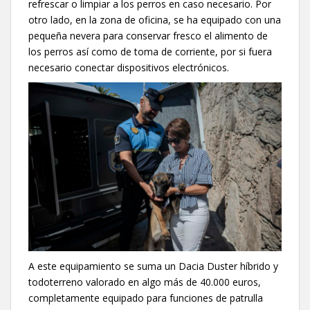
refrescar o limpiar a los perros en caso necesario. Por
otro lado, en la zona de oficina, se ha equipado con una
pequeña nevera para conservar fresco el alimento de
los perros así como de toma de corriente, por si fuera
necesario conectar dispositivos electrónicos.
A este equipamiento se suma un Dacia Duster híbrido y
todoterreno valorado en algo más de 40.000 euros,
completamente equipado para funciones de patrulla