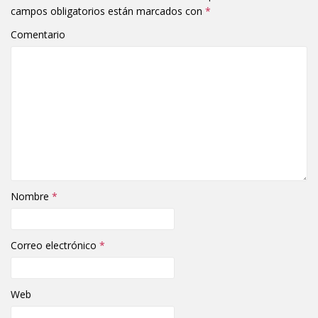
campos obligatorios están marcados con
*
Comentario
Nombre
*
Correo electrónico
*
Web