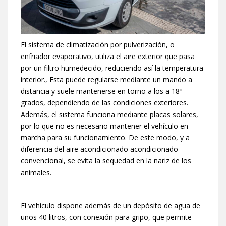
El sistema de climatización por pulverización, o
enfriador evaporativo, utiliza el aire exterior que pasa
por un filtro humedecido, reduciendo así la temperatura
interior., Esta puede regularse mediante un mando a
distancia y suele mantenerse en torno a los a 18º
grados, dependiendo de las condiciones exteriores.
Además, el sistema funciona mediante placas solares,
por lo que no es necesario mantener el vehículo en
marcha para su funcionamiento. De este modo, y a
diferencia del aire acondicionado acondicionado
convencional, se evita la sequedad en la nariz de los
animales.
El vehículo dispone además de un depósito de agua de
unos 40 litros, con conexión para gripo, que permite