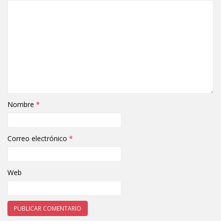
Nombre
*
Correo electrónico
*
Web