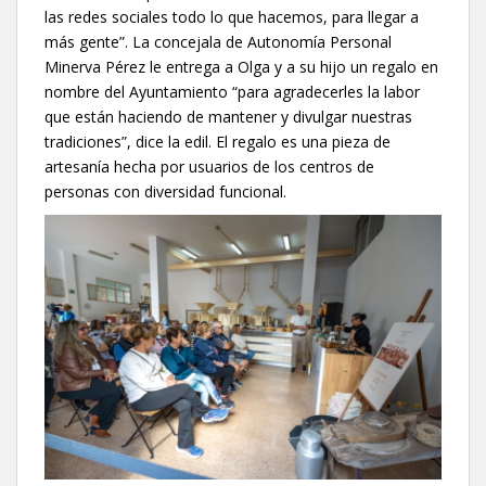
las redes sociales todo lo que hacemos, para llegar a
más gente”. La concejala de Autonomía Personal
Minerva Pérez le entrega a Olga y a su hijo un regalo en
nombre del Ayuntamiento “para agradecerles la labor
que están haciendo de mantener y divulgar nuestras
tradiciones”, dice la edil. El regalo es una pieza de
artesanía hecha por usuarios de los centros de
personas con diversidad funcional.