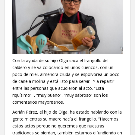
Con la ayuda de su hijo Olga saca el frangollo del
caldero y se va colocando en unos cuencos, con un
poco de miel, almendra cruda y se espolvorea un poco
de canela molina y está listo para servir. Y a repartir
entre las personas que acudieron al acto. “Está
riquísimo”¨, “muy bueno”, “muy sabroso” son los
comentarios mayoritarios.
Adrián Pérez, el hijo de Olga, ha estado hablando con la
gente mientras su madre hacía el frangollo. “Hacemos
estos actos porque no queremos que nuestras
tradiciones se pierdan, también estamos difundiendo en