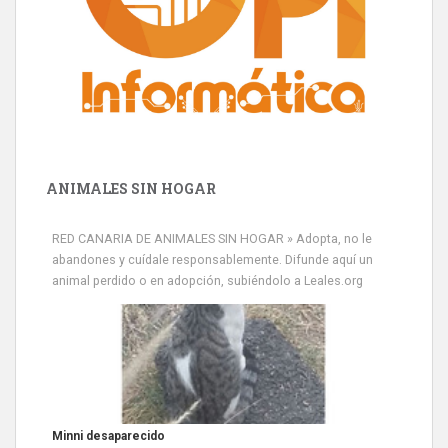
ANIMALES SIN HOGAR
RED CANARIA DE ANIMALES SIN HOGAR » Adopta, no le
abandones y cuídale responsablemente. Difunde aquí un
animal perdido o en adopción, subiéndolo a Leales.org
Siami Perdida