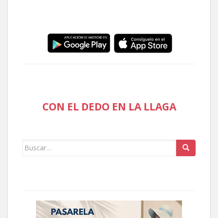
CON EL DEDO EN LA LLAGA
Buscar: