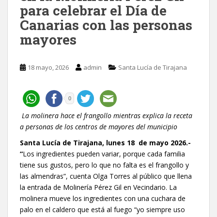
para celebrar el Día de
Canarias con las personas
mayores
18 mayo, 2026
admin
Santa Lucía de Tirajana
0
La molinera hace el frangollo mientras explica la receta
a personas de los centros de mayores del municipio
Santa Lucía de Tirajana, lunes 18 de mayo 2026.-
“
Los ingredientes pueden variar, porque cada familia
tiene sus gustos, pero lo que no falta es el frangollo y
las almendras”, cuenta Olga Torres al público que llena
la entrada de Molinería Pérez Gil en Vecindario. La
molinera mueve los ingredientes con una cuchara de
palo en el caldero que está al fuego “yo siempre uso