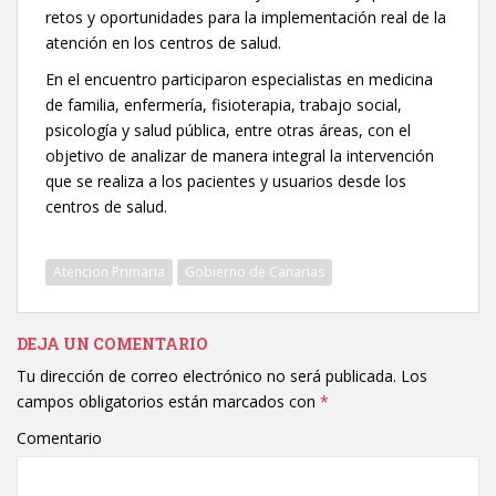
retos y oportunidades para la implementación real de la
atención en los centros de salud.
En el encuentro participaron especialistas en medicina
de familia, enfermería, fisioterapia, trabajo social,
psicología y salud pública, entre otras áreas, con el
objetivo de analizar de manera integral la intervención
que se realiza a los pacientes y usuarios desde los
centros de salud.
Atencion Primaria
Gobierno de Canarias
DEJA UN COMENTARIO
Tu dirección de correo electrónico no será publicada.
Los
campos obligatorios están marcados con
*
Comentario