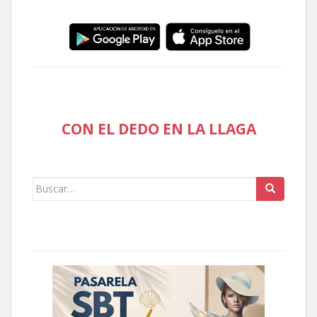
CON EL DEDO EN LA LLAGA
Buscar: