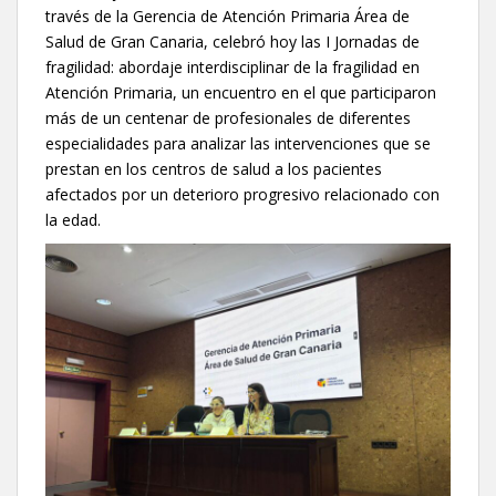
través de la Gerencia de Atención Primaria Área de
Salud de Gran Canaria, celebró hoy las I Jornadas de
fragilidad: abordaje interdisciplinar de la fragilidad en
Atención Primaria, un encuentro en el que participaron
más de un centenar de profesionales de diferentes
especialidades para analizar las intervenciones que se
prestan en los centros de salud a los pacientes
afectados por un deterioro progresivo relacionado con
la edad.