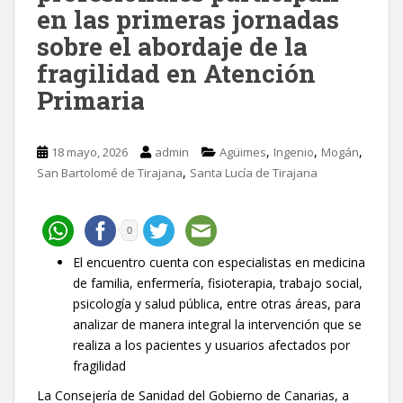
en las primeras jornadas
sobre el abordaje de la
fragilidad en Atención
Primaria
,
,
,
18 mayo, 2026
admin
Agüimes
Ingenio
Mogán
,
San Bartolomé de Tirajana
Santa Lucía de Tirajana
0
El encuentro cuenta con especialistas en medicina
de familia, enfermería, fisioterapia, trabajo social,
psicología y salud pública, entre otras áreas, para
analizar de manera integral la intervención que se
realiza a los pacientes y usuarios afectados por
fragilidad
La Consejería de Sanidad del Gobierno de Canarias, a