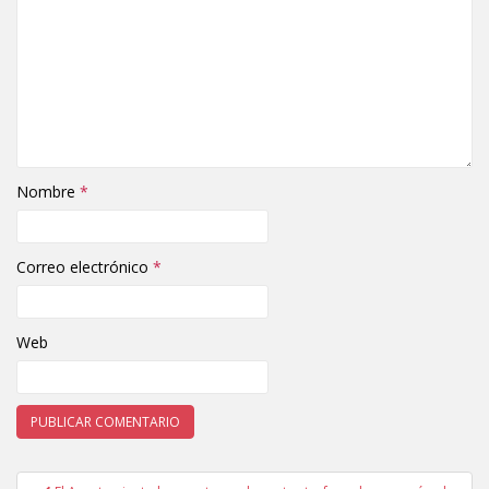
Nombre
*
Correo electrónico
*
Web