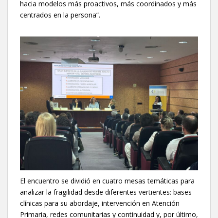
hacia modelos más proactivos, más coordinados y más
centrados en la persona”.
El encuentro se dividió en cuatro mesas temáticas para
analizar la fragilidad desde diferentes vertientes: bases
clínicas para su abordaje, intervención en Atención
Primaria, redes comunitarias y continuidad y, por último,