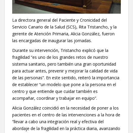
La directora general del Paciente y Cronicidad del
Servicio Canario de la Salud (SCS), Rita Tristancho, y la
gerente de Atención Primaria, Alicia González, fueron
las encargadas de inaugurar las jornadas.
Durante su intervención, Tristancho explicó que la
fragilidad “es uno de los grandes retos de nuestro
sistema sanitario, pero también una gran oportunidad
para actuar antes, prevenir y mejorar la calidad de vida
de las personas”. En este sentido, reiteró la importancia
de establecer “un modelo que pone a la persona en el
centro y que entiende que cuidar también es
acompañar, coordinar y trabajar en equipo”.
Alicia González coincidió en la necesidad de poner a los
pacientes en el centro de las intervenciones a la hora de
“llevar a cabo una integración real y efectiva del
abordaje de la fragilidad en la práctica diaria, avanzando