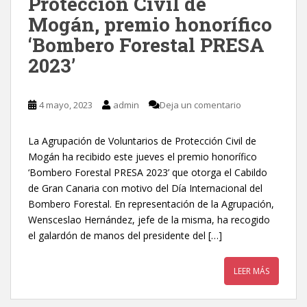
Protección Civil de
Mogán, premio honorífico
‘Bombero Forestal PRESA
2023’
4 mayo, 2023
admin
Deja un comentario
La Agrupación de Voluntarios de Protección Civil de
Mogán ha recibido este jueves el premio honorífico
‘Bombero Forestal PRESA 2023’ que otorga el Cabildo
de Gran Canaria con motivo del Día Internacional del
Bombero Forestal. En representación de la Agrupación,
Wensceslao Hernández, jefe de la misma, ha recogido
el galardón de manos del presidente del […]
LEER MÁS