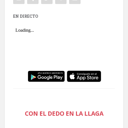
EN DIRECTO
CON EL DEDO EN LA LLAGA