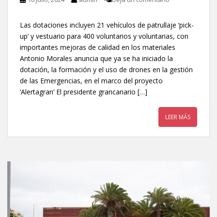
Las dotaciones incluyen 21 vehículos de patrullaje ‘pick-
up’ y vestuario para 400 voluntarios y voluntarias, con
importantes mejoras de calidad en los materiales
Antonio Morales anuncia que ya se ha iniciado la
dotación, la formación y el uso de drones en la gestión
de las Emergencias, en el marco del proyecto
‘Alertagran’ El presidente grancanario […]
LEER MÁS