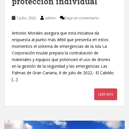
protección individual
7 julio, 2022
admin
Deja un comentario
Antonio Morales asegura que esta iniciativa da
respuesta al punto más débil que presenta en estos
momentos el sistema de emergencias de la Isla La
Corporación insular prepara la contratación de
materiales y equipos que potencien el uso de drones
en la gestión de la seguridad y las emergencias Las
Palmas de Gran Canaria, 6 de julio de 2022.- El Cabildo
[…]
LEER MÁS