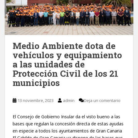
Medio Ambiente dota de
vehículos y equipamiento
a las unidades de
Protección Civil de los 21
municipios
13 noviembre, 2023
admin
Deja un comentario
El Consejo de Gobierno Insular da el visto bueno a las
bases que regulan la concesión directa de estas ayudas
en especie a todos los ayuntamientos de Gran Canaria
El Cabildo de Gran Canaria ya dispone de las bases que