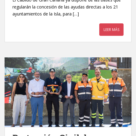
regularán la concesión de las ayudas directas a los 21
ayuntamientos de la Isla, para […]
LEER MÁS