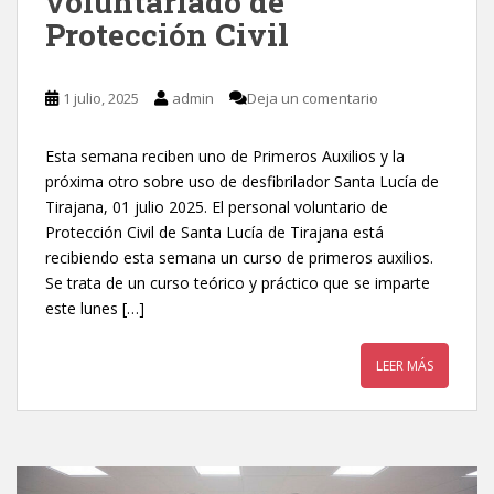
voluntariado de
Protección Civil
1 julio, 2025
admin
Deja un comentario
Esta semana reciben uno de Primeros Auxilios y la
próxima otro sobre uso de desfibrilador Santa Lucía de
Tirajana, 01 julio 2025. El personal voluntario de
Protección Civil de Santa Lucía de Tirajana está
recibiendo esta semana un curso de primeros auxilios.
Se trata de un curso teórico y práctico que se imparte
este lunes […]
LEER MÁS