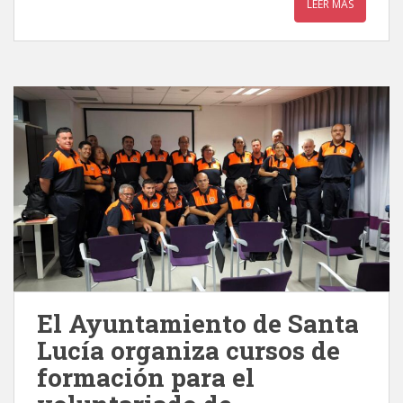
LEER MÁS
El Ayuntamiento de Santa
Lucía organiza cursos de
formación para el