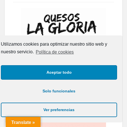
Utilizamos cookies para optimizar nuestro sitio web y
nuestro servicio.
Política de cookies
Aceptar todo
Solo funcionales
Ver preferencias
Translate »