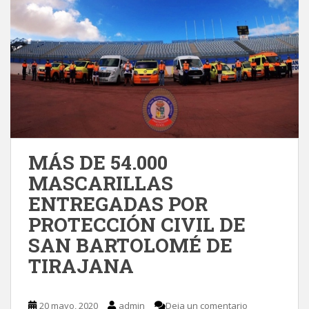
MÁS DE 54.000
MASCARILLAS
ENTREGADAS POR
PROTECCIÓN CIVIL DE
SAN BARTOLOMÉ DE
TIRAJANA
20 mayo, 2020
admin
Deja un comentario