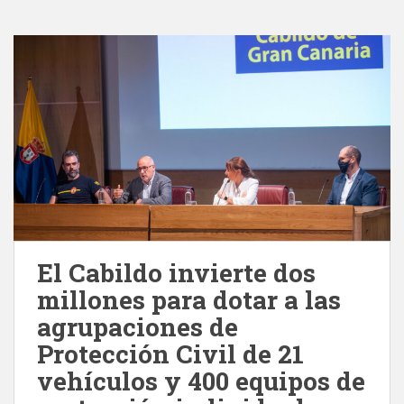
El Cabildo invierte dos
millones para dotar a las
agrupaciones de
Protección Civil de 21
vehículos y 400 equipos de