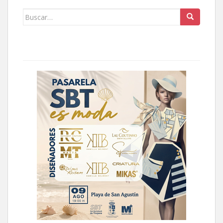
Buscar: