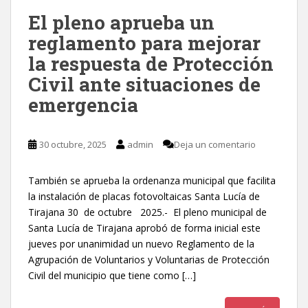
El pleno aprueba un
reglamento para mejorar
la respuesta de Protección
Civil ante situaciones de
emergencia
30 octubre, 2025
admin
Deja un comentario
También se aprueba la ordenanza municipal que facilita
la instalación de placas fotovoltaicas Santa Lucía de
Tirajana 30 de octubre 2025.- El pleno municipal de
Santa Lucía de Tirajana aprobó de forma inicial este
jueves por unanimidad un nuevo Reglamento de la
Agrupación de Voluntarios y Voluntarias de Protección
Civil del municipio que tiene como […]