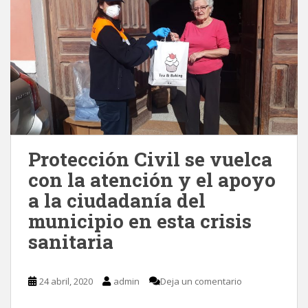
Protección Civil se vuelca
con la atención y el apoyo
a la ciudadanía del
municipio en esta crisis
sanitaria
24 abril, 2020
admin
Deja un comentario