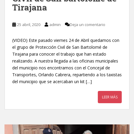
Tirajana
25 abril, 2020
admin
Deja un comentario
(VIDEO) Este pasado viernes 24 de Abril quedamos con
el grupo de Protección Civil de San Bartolomé de
Tirajana para conocer el trabajo que han estado
realizando. A nuestra llegada a las oficinas municipales
del municipio nos encontramos con el Concejal de
Transportes, Orlando Cabrera, repartiendo a los taxistas
del municipio que se acercaban un kit […]
LEER MÁS