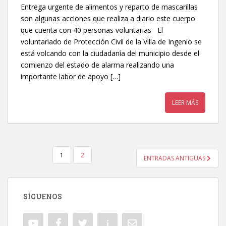
Entrega urgente de alimentos y reparto de mascarillas
son algunas acciones que realiza a diario este cuerpo
que cuenta con 40 personas voluntarias El
voluntariado de Protección Civil de la Villa de Ingenio se
está volcando con la ciudadanía del municipio desde el
comienzo del estado de alarma realizando una
importante labor de apoyo […]
LEER MÁS
1
2
ENTRADAS ANTIGUAS
NAVEGACIÓN DE ENTRADAS
SÍGUENOS