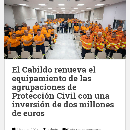
El Cabildo renueva el
equipamiento de las
agrupaciones de
Protección Civil con una
inversión de dos millones
de euros
18 julio, 2024
admin
Deja un comentario