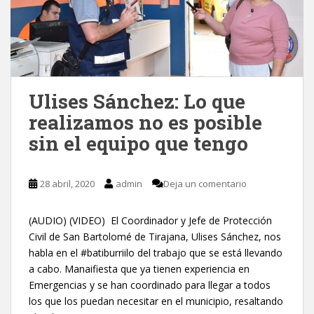
Ulises Sánchez: Lo que
realizamos no es posible
sin el equipo que tengo
28 abril, 2020
admin
Deja un comentario
(AUDIO) (VIDEO) El Coordinador y Jefe de Protección
Civil de San Bartolomé de Tirajana, Ulises Sánchez, nos
habla en el #batiburriilo del trabajo que se está llevando
a cabo. Manaifiesta que ya tienen experiencia en
Emergencias y se han coordinado para llegar a todos
los que los puedan necesitar en el municipio, resaltando