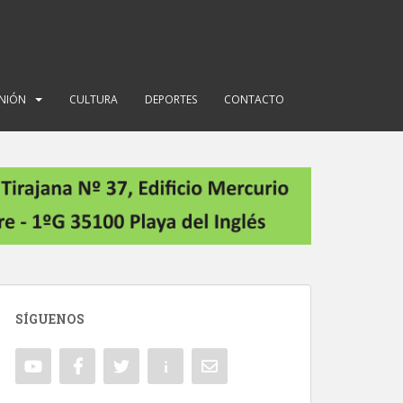
INIÓN
CULTURA
DEPORTES
CONTACTO
SÍGUENOS