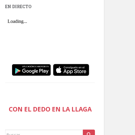
EN DIRECTO
CON EL DEDO EN LA LLAGA
Buscar: