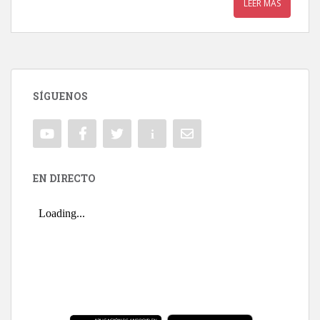
LEER MÁS
SÍGUENOS
EN DIRECTO