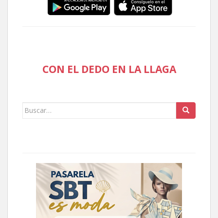
CON EL DEDO EN LA LLAGA
Buscar: