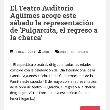
El Teatro Auditorio
Agüimes acoge este
sábado la representación
de ‘Pulgarcita, el regreso a
la charca’
13 mayo, 2024
admin
Deja un comentario
– El espectáculo teatral, dirigido a todas las edades,
coincide con la celebración del Día Internacional de la
Familia. Agüimes celebrará el Día Internacional de la
Familia este sábado 18 de mayo con la representación
de la obra de teatro ‘Pulgarcita, el regreso a la charca’,
dirigida por Víctor Formoso. La escenificación, que
tendrá lugar […]