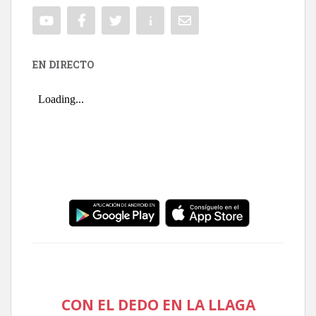
EN DIRECTO
CON EL DEDO EN LA LLAGA