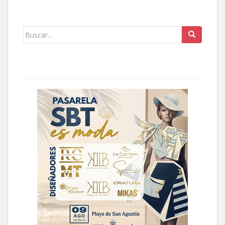
Buscar: