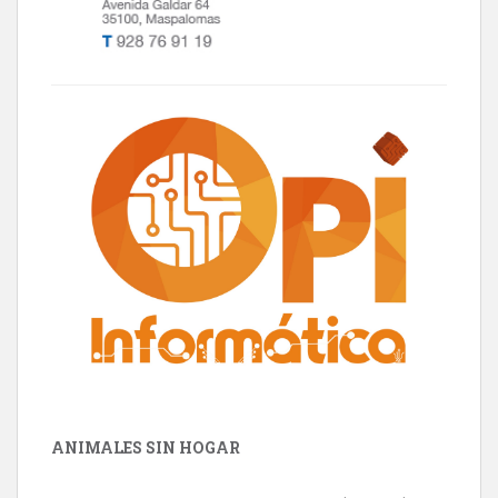
ANIMALES SIN HOGAR