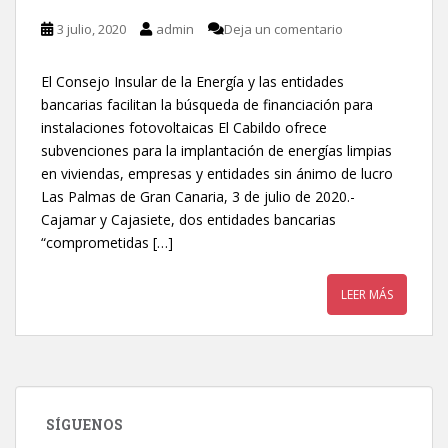
3 julio, 2020
admin
Deja un comentario
El Consejo Insular de la Energía y las entidades
bancarias facilitan la búsqueda de financiación para
instalaciones fotovoltaicas El Cabildo ofrece
subvenciones para la implantación de energías limpias
en viviendas, empresas y entidades sin ánimo de lucro
Las Palmas de Gran Canaria, 3 de julio de 2020.-
Cajamar y Cajasiete, dos entidades bancarias
“comprometidas […]
LEER MÁS
SÍGUENOS