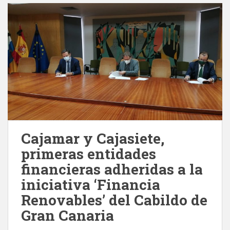
Cajamar y Cajasiete,
primeras entidades
financieras adheridas a la
iniciativa ‘Financia
Renovables’ del Cabildo de
Gran Canaria