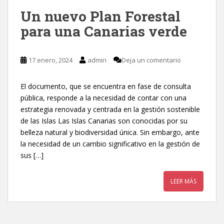
Un nuevo Plan Forestal
para una Canarias verde
17 enero, 2024
admin
Deja un comentario
El documento, que se encuentra en fase de consulta
pública, responde a la necesidad de contar con una
estrategia renovada y centrada en la gestión sostenible
de las Islas Las Islas Canarias son conocidas por su
belleza natural y biodiversidad única. Sin embargo, ante
la necesidad de un cambio significativo en la gestión de
sus […]
LEER MÁS