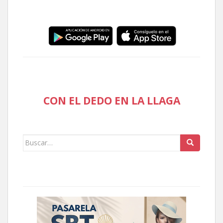
CON EL DEDO EN LA LLAGA
Buscar: