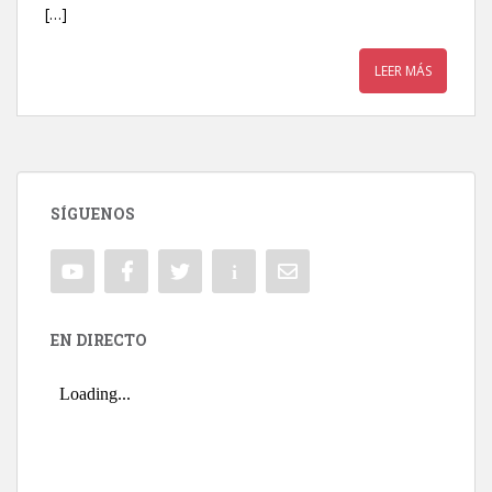
[…]
LEER MÁS
SÍGUENOS
EN DIRECTO