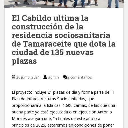
El Cabildo ultima la
construcción de la
residencia sociosanitaria
de Tamaraceite que dota la
ciudad de 135 nuevas
plazas
20 junio, 2024
admin
2 comentarios
El proyecto incluye 21 plazas de día y forma parte del II
Plan de Infraestructuras Sociosanitarias, que
proporcionará a la Isla casi 1.600 camas, de las que una
buena parte ya está ejecutada o en ejecución Antonio
Morales asegura que, “a finales de este año o a
principios de 2025, estaremos en condiciones de poner