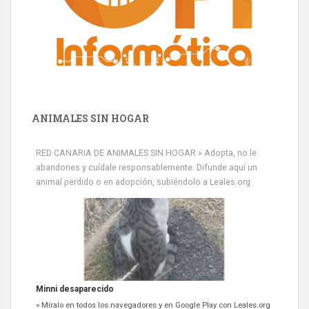
ANIMALES SIN HOGAR
RED CANARIA DE ANIMALES SIN HOGAR » Adopta, no le
abandones y cuídale responsablemente. Difunde aquí un
animal perdido o en adopción, subiéndolo a Leales.org
Minni desaparecido
» Míralo en todos los navegadores y en Google Play con Leales.org