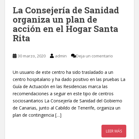
La Consejería de Sanidad
organiza un plan de
acción en el Hogar Santa
Rita
30 marzo, 2020
admin
Deja un comentario
Un usuario de este centro ha sido trasladado a un
centro hospitalario y ha dado positivo en las pruebas La
Guía de Actuación en las Residencias marca las
recomendaciones a seguir en este tipo de centros
sociosanitarios La Consejería de Sanidad del Gobierno
de Canarias, junto al Cabildo de Tenerife, organiza un
plan de contingencia […]
LEER MÁS