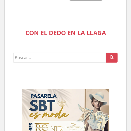
CON EL DEDO EN LA LLAGA
Buscar: