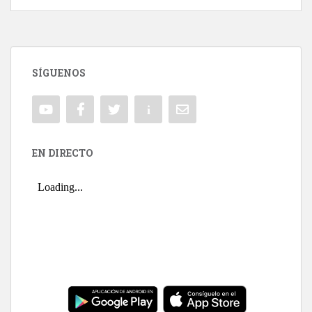
SÍGUENOS
EN DIRECTO