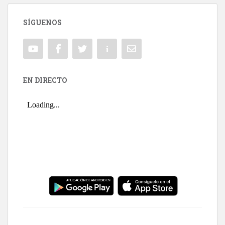
SÍGUENOS
EN DIRECTO