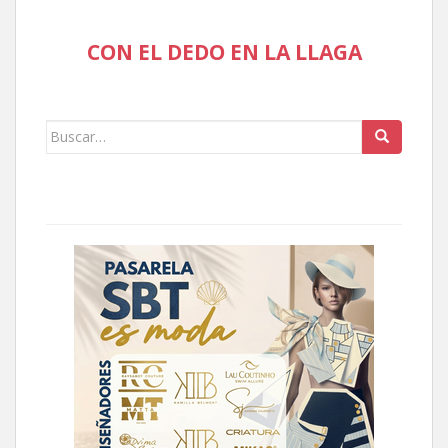
CON EL DEDO EN LA LLAGA
Buscar: