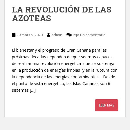
LA REVOLUCIÓN DE LAS
AZOTEAS
19 marzo, 2020
admin
Deja un comentario
El bienestar y el progreso de Gran Canaria para las
próximas décadas dependen de que seamos capaces
de realizar una revolución energética que se sostenga
en la producción de energías limpias y en la ruptura con
la dependencia de las energías contaminantes. Desde
el punto de vista energético, las Islas Canarias son 6
sistemas […]
LEER MÁS