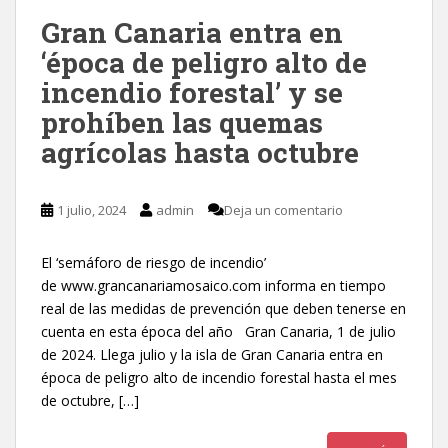
Gran Canaria entra en
‘época de peligro alto de
incendio forestal’ y se
prohíben las quemas
agrícolas hasta octubre
1 julio, 2024
admin
Deja un comentario
El ‘semáforo de riesgo de incendio’
de www.grancanariamosaico.com informa en tiempo
real de las medidas de prevención que deben tenerse en
cuenta en esta época del año Gran Canaria, 1 de julio
de 2024. Llega julio y la isla de Gran Canaria entra en
época de peligro alto de incendio forestal hasta el mes
de octubre, […]