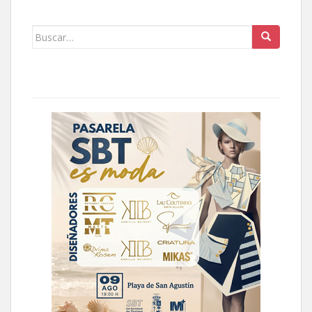
Buscar: