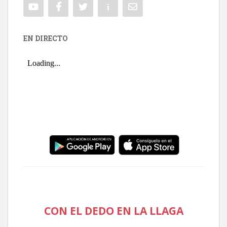
EN DIRECTO
CON EL DEDO EN LA LLAGA