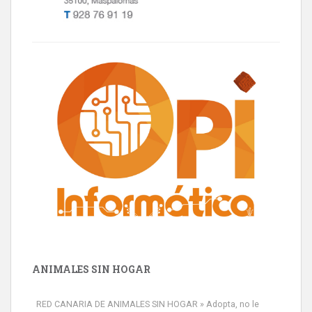
ANIMALES SIN HOGAR
RED CANARIA DE ANIMALES SIN HOGAR » Adopta, no le