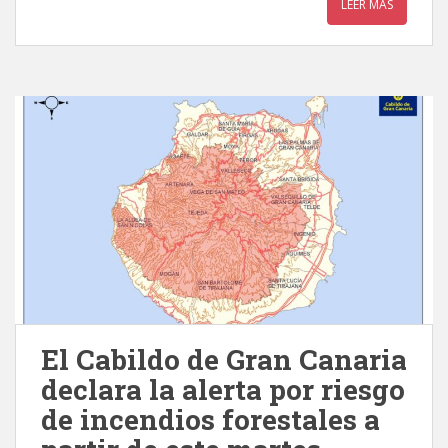
LEER MÁS
El Cabildo de Gran Canaria
declara la alerta por riesgo
de incendios forestales a