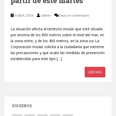
partir de este martes
9 abril, 2024
admin
Deja un comentario
La situación afecta al territorio insular que esté situado
por encima de los 800 metros sobre el nivel del mar, en
la zona norte, y de los 400 metros, en la zona sur La
Corporación insular solicita a la ciudadanía que extreme
las precauciones y que acate las medidas de prevención
establecidas para este tipo […]
LEER MÁS
SÍGUENOS