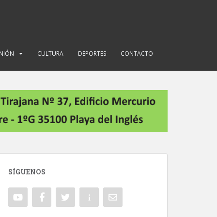
INIÓN
CULTURA
DEPORTES
CONTACTO
SÍGUENOS