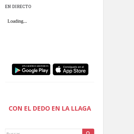
EN DIRECTO
CON EL DEDO EN LA LLAGA
Buscar: