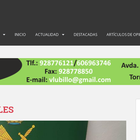
INICIO
ACTUALIDAD
DESTACADAS
ARTÍCULOS DE OP
LES