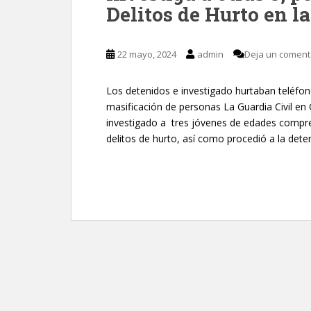
Delitos de Hurto en l
22 mayo, 2024
admin
Deja un coment
Los detenidos e investigado hurtaban teléfon
masificación de personas La Guardia Civil en
investigado a tres jóvenes de edades compre
delitos de hurto, así como procedió a la deten