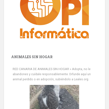
ANIMALES SIN HOGAR
RED CANARIA DE ANIMALES SIN HOGAR » Adopta, no le
abandones y cuídale responsablemente. Difunde aquí un
animal perdido o en adopción, subiéndolo a Leales.org