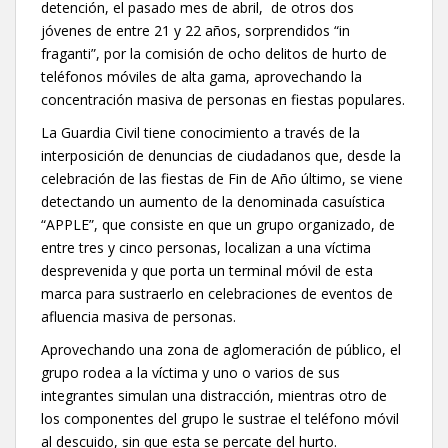
detención, el pasado mes de abril, de otros dos
jóvenes de entre 21 y 22 años, sorprendidos “in
fraganti”, por la comisión de ocho delitos de hurto de
teléfonos móviles de alta gama, aprovechando la
concentración masiva de personas en fiestas populares.
La Guardia Civil tiene conocimiento a través de la
interposición de denuncias de ciudadanos que, desde la
celebración de las fiestas de Fin de Año último, se viene
detectando un aumento de la denominada casuística
“APPLE”, que consiste en que un grupo organizado, de
entre tres y cinco personas, localizan a una víctima
desprevenida y que porta un terminal móvil de esta
marca para sustraerlo en celebraciones de eventos de
afluencia masiva de personas.
Aprovechando una zona de aglomeración de público, el
grupo rodea a la víctima y uno o varios de sus
integrantes simulan una distracción, mientras otro de
los componentes del grupo le sustrae el teléfono móvil
al descuido, sin que esta se percate del hurto.