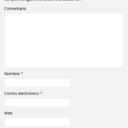
Comentario
Nombre
*
Correo electrónico
*
Web