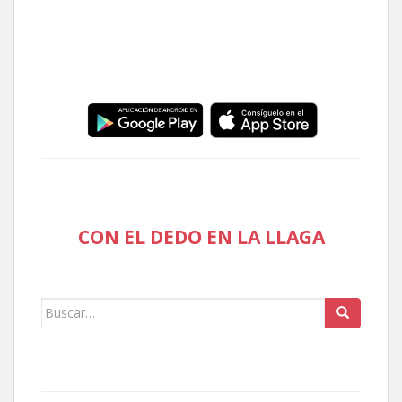
CON EL DEDO EN LA LLAGA
Buscar: