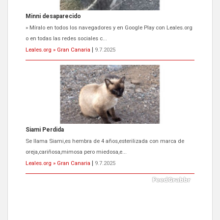
Minni desaparecido
» Míralo en todos los navegadores y en Google Play con Leales.org
o en todas las redes sociales c...
Leales.org » Gran Canaria
|
9.7.2025
Siami Perdida
Se llama Siami,es hembra de 4 años,esterilizada con marca de
oreja,cariñosa,mimosa pero miedosa,e...
Leales.org » Gran Canaria
|
9.7.2025