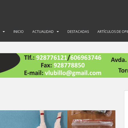
INICIO
ACTUALIDAD
DESTACADAS
ARTÍCULOS DE OP