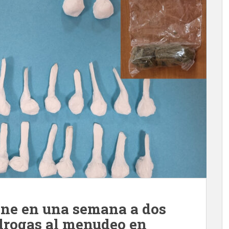
iene en una semana a dos
drogas al menudeo en