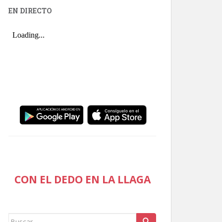
EN DIRECTO
CON EL DEDO EN LA LLAGA
Buscar: