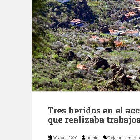
Tres heridos en el ac
que realizaba trabajo
30 abril, 2020
admin
Deja un comenta