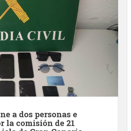
ene a dos personas e
or la comisión de 21