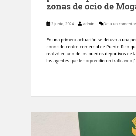
zonas de ocio de Mo
3 junio, 2024
admin
Deja un comentar
En una primera actuación se detuvo a una pe
conocido centro comercial de Puerto Rico qu
realizó en uno de los puertos deportivos de la
los agentes que le sorprendieron traficando [