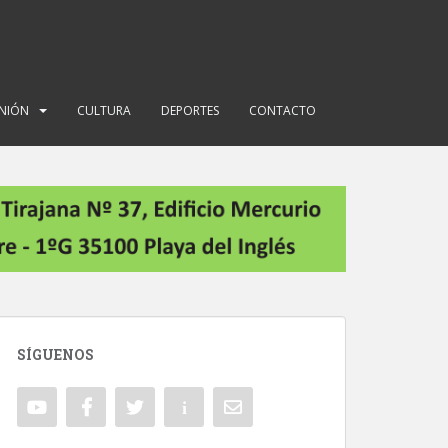
INIÓN
CULTURA
DEPORTES
CONTACTO
SÍGUENOS