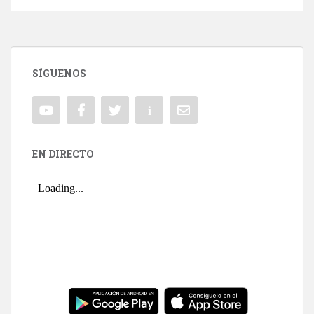
SÍGUENOS
EN DIRECTO