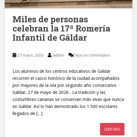
Miles de personas
celebran la 17ª Romería
Infantil de Gáldar
27 mayo, 2026
admin
Deja un comentario
Los alumnos de los centros educativos de Gáldar
recorren el casco histórico de la ciudad acompañados
por mayores de la isla por segundo año consecutivo
Gáldar, 27 de mayo de 2026-. La tradición y las
costumbres canarias se conservan más vivas que nunca
en Gáldar. Así lo han demostrado los 1.500 escolares
llegados de […]
LEER MÁS