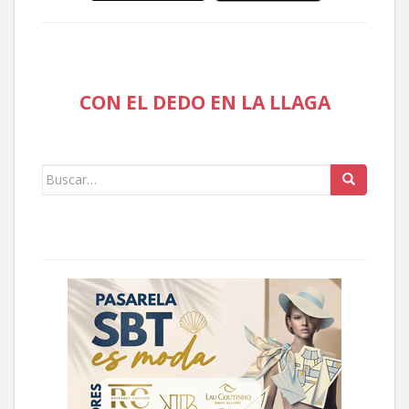
CON EL DEDO EN LA LLAGA
Buscar: