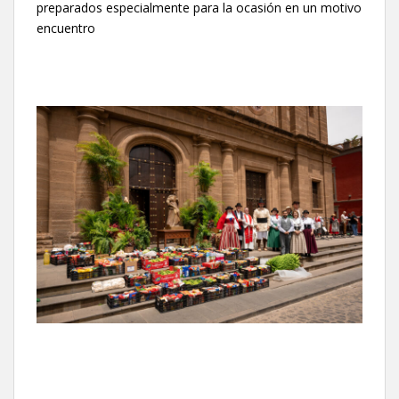
preparados especialmente para la ocasión en un motivo
encuentro