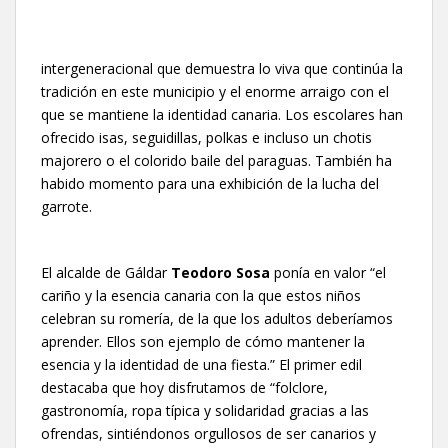
intergeneracional que demuestra lo viva que continúa la
tradición en este municipio y el enorme arraigo con el
que se mantiene la identidad canaria. Los escolares han
ofrecido isas, seguidillas, polkas e incluso un chotis
majorero o el colorido baile del paraguas. También ha
habido momento para una exhibición de la lucha del
garrote.
El alcalde de Gáldar
Teodoro Sosa
ponía en valor “el
cariño y la esencia canaria con la que estos niños
celebran su romería, de la que los adultos deberíamos
aprender. Ellos son ejemplo de cómo mantener la
esencia y la identidad de una fiesta.” El primer edil
destacaba que hoy disfrutamos de “folclore,
gastronomía, ropa típica y solidaridad gracias a las
ofrendas, sintiéndonos orgullosos de ser canarios y