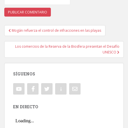
Mogán refuerza el control de infracciones en las playas
Navegación de entradas
Los comercios de la Reserva de la Biosfera presentan el Desafío
UNESCO
SÍGUENOS
EN DIRECTO