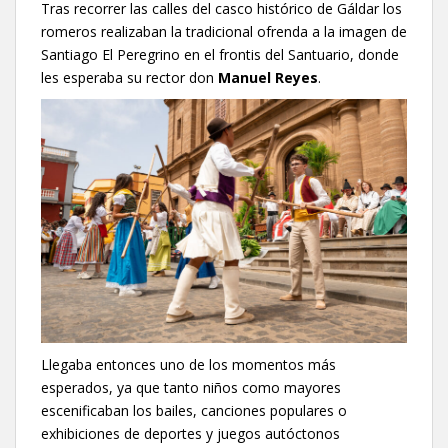
Tras recorrer las calles del casco histórico de Gáldar los
romeros realizaban la tradicional ofrenda a la imagen de
Santiago El Peregrino en el frontis del Santuario, donde
les esperaba su rector don
Manuel Reyes
.
Llegaba entonces uno de los momentos más
esperados, ya que tanto niños como mayores
escenificaban los bailes, canciones populares o
exhibiciones de deportes y juegos autóctonos