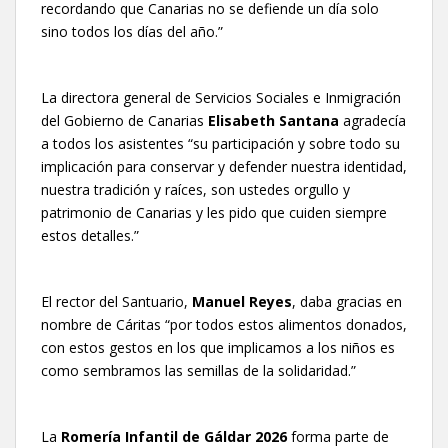
recordando que Canarias no se defiende un día solo
sino todos los días del año.”
La directora general de Servicios Sociales e Inmigración
del Gobierno de Canarias
Elisabeth Santana
agradecía
a todos los asistentes “su participación y sobre todo su
implicación para conservar y defender nuestra identidad,
nuestra tradición y raíces, son ustedes orgullo y
patrimonio de Canarias y les pido que cuiden siempre
estos detalles.”
El rector del Santuario,
Manuel Reyes
, daba gracias en
nombre de Cáritas “por todos estos alimentos donados,
con estos gestos en los que implicamos a los niños es
como sembramos las semillas de la solidaridad.”
La
Romería Infantil de Gáldar 2026
forma parte de