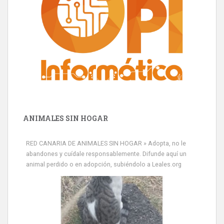
ANIMALES SIN HOGAR
RED CANARIA DE ANIMALES SIN HOGAR » Adopta, no le
abandones y cuídale responsablemente. Difunde aquí un
animal perdido o en adopción, subiéndolo a Leales.org