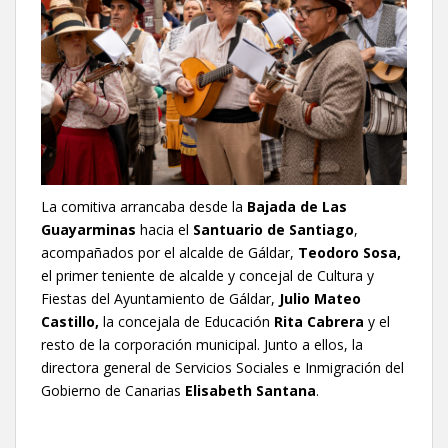
La comitiva arrancaba desde la
Bajada de Las
Guayarminas
hacia el
Santuario de Santiago
,
acompañados por el alcalde de Gáldar,
Teodoro Sosa,
el primer teniente de alcalde y concejal de Cultura y
Fiestas del Ayuntamiento de Gáldar,
Julio Mateo
Castillo,
la concejala de Educación
Rita Cabrera
y el
resto de la corporación municipal. Junto a ellos, la
directora general de Servicios Sociales e Inmigración del
Gobierno de Canarias
Elisabeth Santana
.