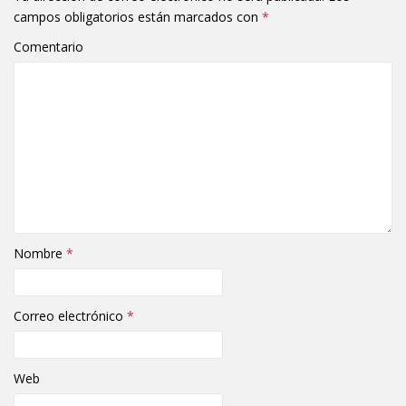
campos obligatorios están marcados con
*
Comentario
Nombre
*
Correo electrónico
*
Web