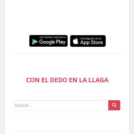
CON EL DEDO EN LA LLAGA
Buscar: