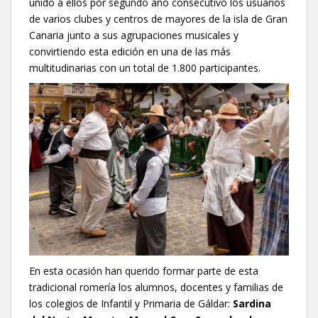
unido a ellos por segundo año consecutivo los usuarios
de varios clubes y centros de mayores de la isla de Gran
Canaria junto a sus agrupaciones musicales y
convirtiendo esta edición en una de las más
multitudinarias con un total de 1.800 participantes.
En esta ocasión han querido formar parte de esta
tradicional romería los alumnos, docentes y familias de
los colegios de Infantil y Primaria de Gáldar:
Sardina