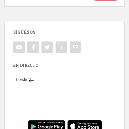
SÍGUENOS
EN DIRECTO