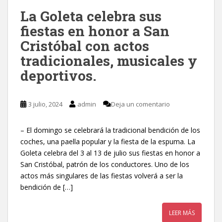
La Goleta celebra sus
fiestas en honor a San
Cristóbal con actos
tradicionales, musicales y
deportivos.
3 julio, 2024
admin
Deja un comentario
– El domingo se celebrará la tradicional bendición de los
coches, una paella popular y la fiesta de la espuma. La
Goleta celebra del 3 al 13 de julio sus fiestas en honor a
San Cristóbal, patrón de los conductores. Uno de los
actos más singulares de las fiestas volverá a ser la
bendición de […]
LEER MÁS