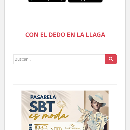
CON EL DEDO EN LA LLAGA
Buscar: