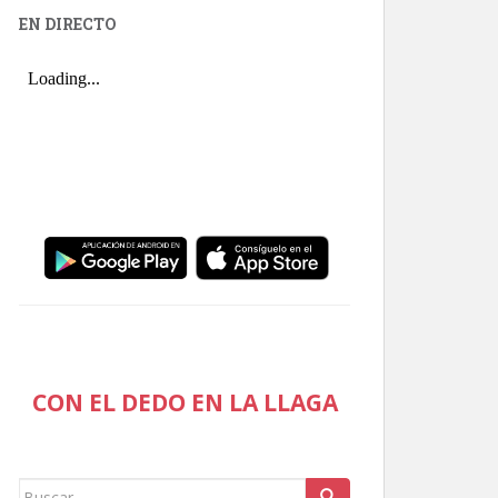
EN DIRECTO
CON EL DEDO EN LA LLAGA
Buscar: