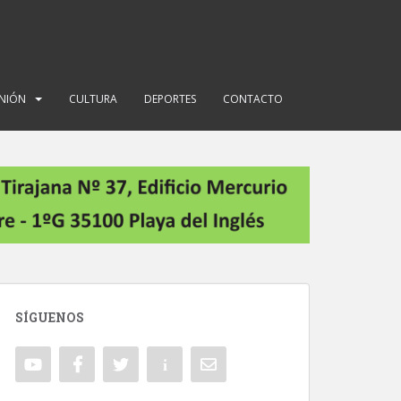
INIÓN
CULTURA
DEPORTES
CONTACTO
SÍGUENOS