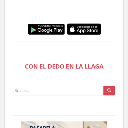
CON EL DEDO EN LA LLAGA
Buscar: