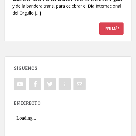
y de la bandera trans, para celebrar el Día Internacional
del Orgullo […]
LEER MÁS
SÍGUENOS
EN DIRECTO