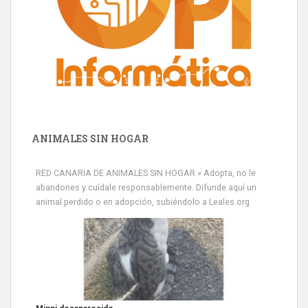
ANIMALES SIN HOGAR
RED CANARIA DE ANIMALES SIN HOGAR » Adopta, no le
abandones y cuídale responsablemente. Difunde aquí un
animal perdido o en adopción, subiéndolo a Leales.org