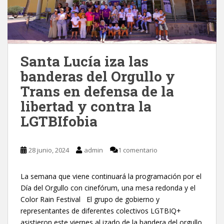
Santa Lucía iza las
banderas del Orgullo y
Trans en defensa de la
libertad y contra la
LGTBIfobia
28 junio, 2024
admin
1 comentario
La semana que viene continuará la programación por el
Día del Orgullo con cinefórum, una mesa redonda y el
Color Rain Festival El grupo de gobierno y
representantes de diferentes colectivos LGTBIQ+
asistieron este viernes al izado de la bandera del orgullo