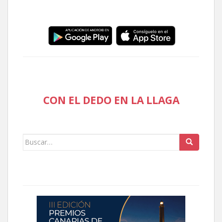
CON EL DEDO EN LA LLAGA
Buscar: