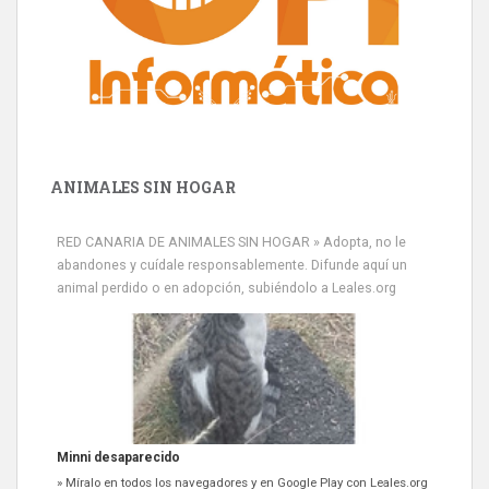
ANIMALES SIN HOGAR
RED CANARIA DE ANIMALES SIN HOGAR » Adopta, no le
abandones y cuídale responsablemente. Difunde aquí un
animal perdido o en adopción, subiéndolo a Leales.org
Minni desaparecido
» Míralo en todos los navegadores y en Google Play con Leales.org