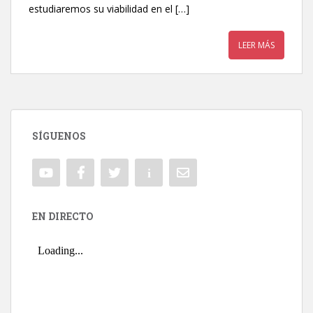
estudiaremos su viabilidad en el […]
LEER MÁS
SÍGUENOS
EN DIRECTO