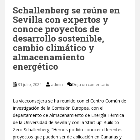
Schallenberg se reúne en
Sevilla con expertos y
conoce proyectos de
desarrollo sostenible,
cambio climático y
almacenamiento
energético
31 julio, 2024
admin
Deja un comentario
La viceconsejera se ha reunido con el Centro Común de
Investigación de la Comisión Europea, con el
departamento de Almacenamiento de Energía Térmica
de la Universidad de Sevilla y con la ‘start up’ Build to
Zero Schallenberg: “Hemos podido conocer diferentes
proyectos que pueden ser de aplicación en Canarias y