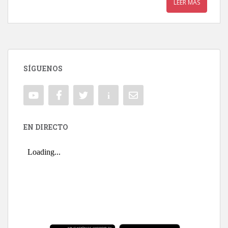
LEER MÁS
SÍGUENOS
EN DIRECTO