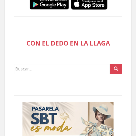
CON EL DEDO EN LA LLAGA
Buscar: