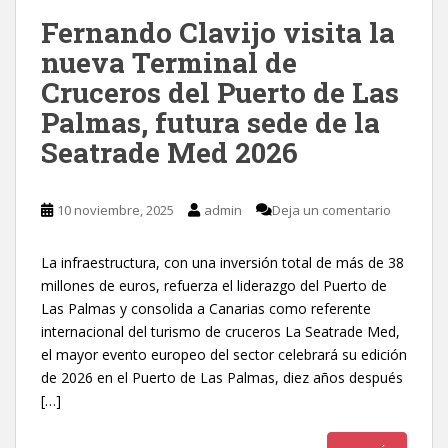
Fernando Clavijo visita la
nueva Terminal de
Cruceros del Puerto de Las
Palmas, futura sede de la
Seatrade Med 2026
10 noviembre, 2025
admin
Deja un comentario
La infraestructura, con una inversión total de más de 38
millones de euros, refuerza el liderazgo del Puerto de
Las Palmas y consolida a Canarias como referente
internacional del turismo de cruceros La Seatrade Med,
el mayor evento europeo del sector celebrará su edición
de 2026 en el Puerto de Las Palmas, diez años después
[…]