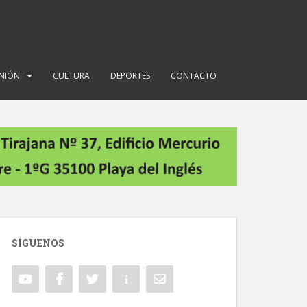
INIÓN
CULTURA
DEPORTES
CONTACTO
SÍGUENOS