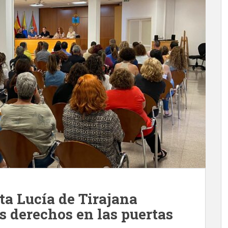
ta Lucía de Tirajana
s derechos en las puertas