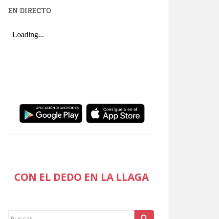
EN DIRECTO
CON EL DEDO EN LA LLAGA
Buscar: