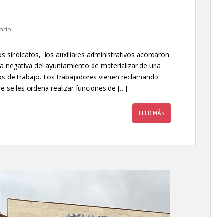
ario
 sindicatos, los auxiliares administrativos acordaron
la negativa del ayuntamiento de materializar de una
s de trabajo. Los trabajadores vienen reclamando
se les ordena realizar funciones de […]
LEER MÁS