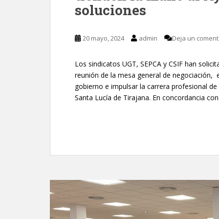
soluciones
20 mayo, 2024
admin
Deja un coment
Los sindicatos UGT, SEPCA y CSIF han solicit
reunión de la mesa general de negociación, e
gobierno e impulsar la carrera profesional de
Santa Lucía de Tirajana. En concordancia con 