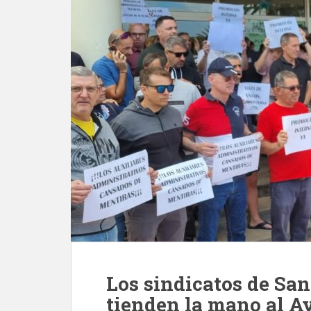
Los sindicatos de San
tienden la mano al A