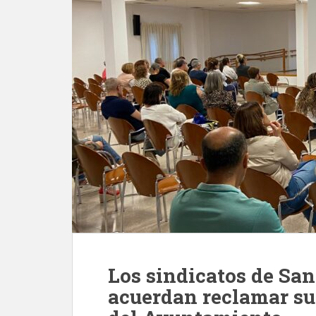
Los sindicatos de San
acuerdan reclamar su