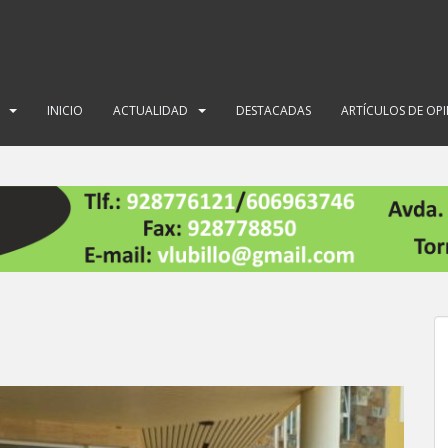
INICIO
ACTUALIDAD
DESTACADAS
ARTÍCULOS DE OP