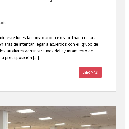
ario
ado este lunes la convocatoria extraordinaria de una
n aras de intentar llegar a acuerdos con el grupo de
 los auxiliares administrativos del ayuntamiento de
la predisposición […]
LEER MÁS