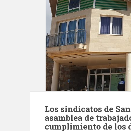
Los sindicatos de Sa
asamblea de trabajado
cumplimiento de los 