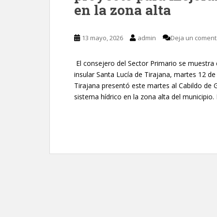
en la zona alta
13 mayo, 2026
admin
Deja un coment
El consejero del Sector Primario se muestra
insular Santa Lucía de Tirajana, martes 12 
Tirajana presentó este martes al Cabildo de 
sistema hídrico en la zona alta del municipio. 