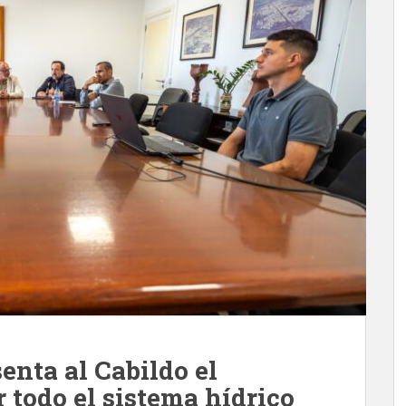
enta al Cabildo el
 todo el sistema hídrico