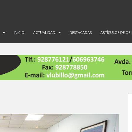
INICIO
ACTUALIDAD
DESTACADAS
ARTÍCULOS DE OP