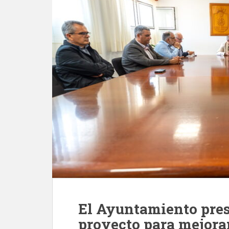
El Ayuntamiento pres
proyecto para mejorar