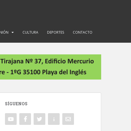
INIÓN
CULTURA
DEPORTES
CONTACTO
SÍGUENOS