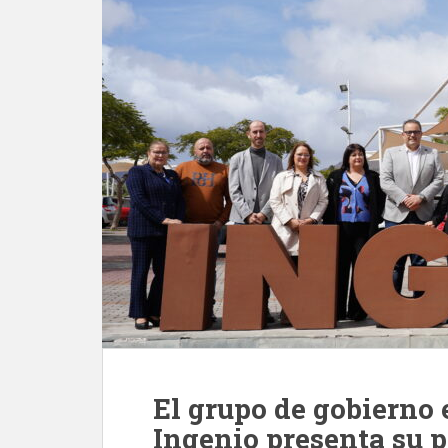
El grupo de gobierno
Ingenio presenta su 