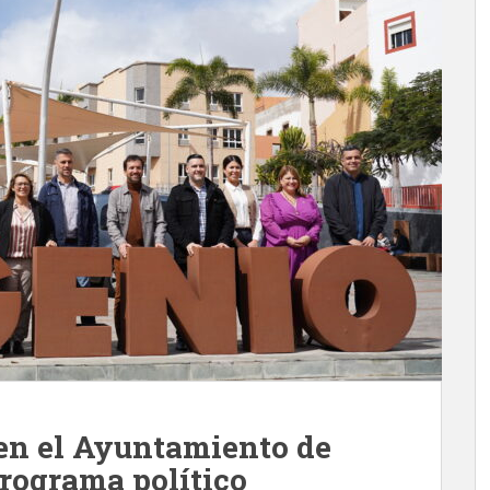
 en el Ayuntamiento de
programa político