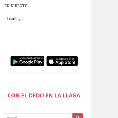
EN DIRECTO
CON EL DEDO EN LA LLAGA
Buscar: