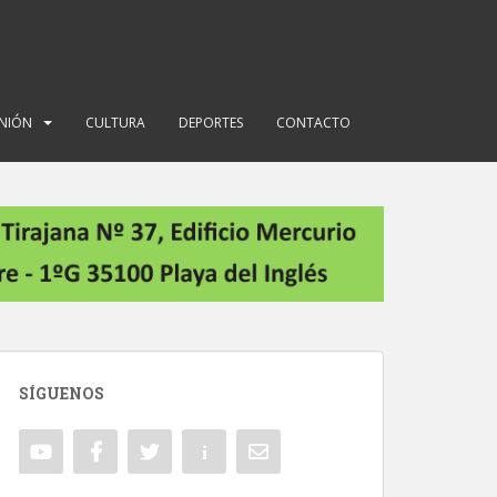
INIÓN
CULTURA
DEPORTES
CONTACTO
SÍGUENOS