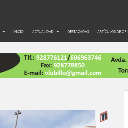
INICIO
ACTUALIDAD
DESTACADAS
ARTÍCULOS DE OP