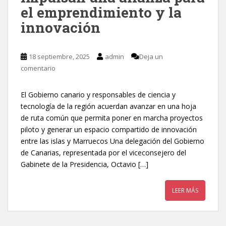
el emprendimiento y la
innovación
18 septiembre, 2025
admin
Deja un
comentario
El Gobierno canario y responsables de ciencia y
tecnología de la región acuerdan avanzar en una hoja
de ruta común que permita poner en marcha proyectos
piloto y generar un espacio compartido de innovación
entre las islas y Marruecos Una delegación del Gobierno
de Canarias, representada por el viceconsejero del
Gabinete de la Presidencia, Octavio […]
LEER MÁS