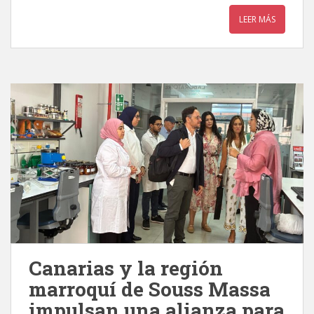
LEER MÁS
Canarias y la región
marroquí de Souss Massa
impulsan una alianza para