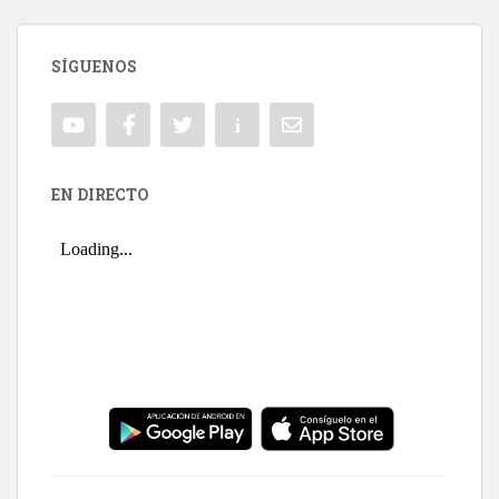
SÍGUENOS
EN DIRECTO