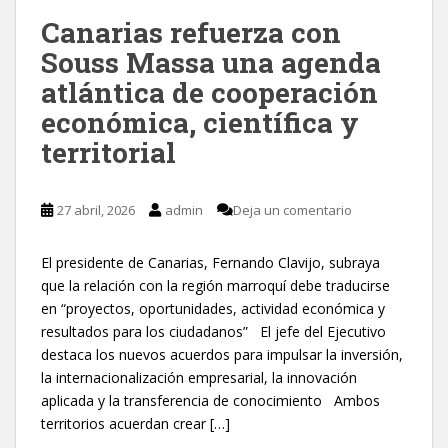
Canarias refuerza con
Souss Massa una agenda
atlántica de cooperación
económica, científica y
territorial
27 abril, 2026
admin
Deja un comentario
El presidente de Canarias, Fernando Clavijo, subraya
que la relación con la región marroquí debe traducirse
en “proyectos, oportunidades, actividad económica y
resultados para los ciudadanos” El jefe del Ejecutivo
destaca los nuevos acuerdos para impulsar la inversión,
la internacionalización empresarial, la innovación
aplicada y la transferencia de conocimiento Ambos
territorios acuerdan crear […]