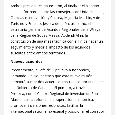
Ambos presidentes anunciaron, al finalizar el plenario
del que formaron parte las consejeras de Universidades,
Ciencias e Innovación y Cultura, Migdalia Machín, y de
Turismo y Empleo, Jéssica de León, así como, el
secretario general de Asuntos Regionales de la Wilaya
de la Región de Souss Massa, Abdendi Almi, la
constitución de una mesa técnica con el fin de hacer un
seguimiento y medir el impacto de los acuerdos
suscritos entre ambos territorios.
Nuevos acuerdos
Precisamente, el jefe del Ejecutivo autonómico,
Fernando Clavijo, destacó que esta nueva misión
permitirá sumar dos acuerdos impulsados por entidades
del Gobierno de Canarias. El primero, a través de
Proexca, con el Centro Regional de Inversión de Souss
Massa, busca reforzar la cooperación económica,
promover inversiones recíprocas, facilitar la
internacionalización empresarial y posicionar el corredor