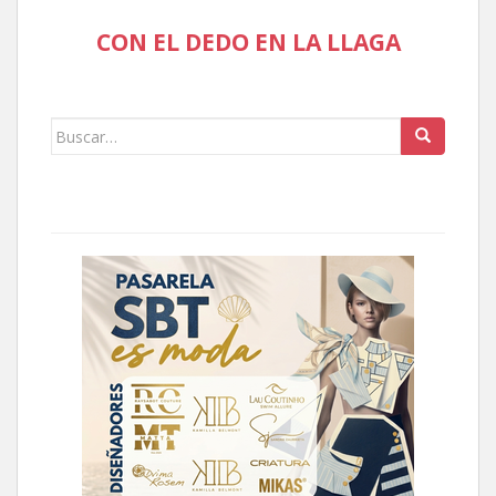
CON EL DEDO EN LA LLAGA
Buscar: