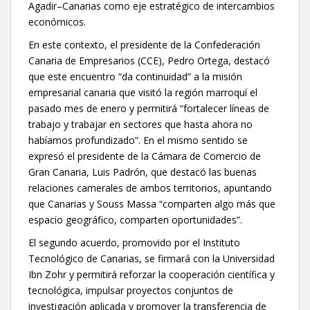
Agadir–Canarias como eje estratégico de intercambios
económicos.
En este contexto, el presidente de la Confederación
Canaria de Empresarios (CCE), Pedro Ortega, destacó
que este encuentro “da continuidad” a la misión
empresarial canaria que visitó la región marroquí el
pasado mes de enero y permitirá “fortalecer líneas de
trabajo y trabajar en sectores que hasta ahora no
habíamos profundizado”. En el mismo sentido se
expresó el presidente de la Cámara de Comercio de
Gran Canaria, Luis Padrón, que destacó las buenas
relaciones camerales de ambos territorios, apuntando
que Canarias y Souss Massa “comparten algo más que
espacio geográfico, comparten oportunidades”.
El segundo acuerdo, promovido por el Instituto
Tecnológico de Canarias, se firmará con la Universidad
Ibn Zohr y permitirá reforzar la cooperación científica y
tecnológica, impulsar proyectos conjuntos de
investigación aplicada y promover la transferencia de