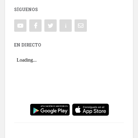
SÍGUENOS
EN DIRECTO