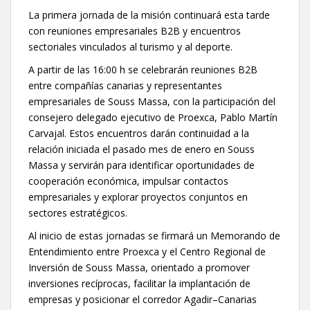
La primera jornada de la misión continuará esta tarde
con reuniones empresariales B2B y encuentros
sectoriales vinculados al turismo y al deporte.
A partir de las 16:00 h se celebrarán reuniones B2B
entre compañías canarias y representantes
empresariales de Souss Massa, con la participación del
consejero delegado ejecutivo de Proexca, Pablo Martín
Carvajal. Estos encuentros darán continuidad a la
relación iniciada el pasado mes de enero en Souss
Massa y servirán para identificar oportunidades de
cooperación económica, impulsar contactos
empresariales y explorar proyectos conjuntos en
sectores estratégicos.
Al inicio de estas jornadas se firmará un Memorando de
Entendimiento entre Proexca y el Centro Regional de
Inversión de Souss Massa, orientado a promover
inversiones recíprocas, facilitar la implantación de
empresas y posicionar el corredor Agadir–Canarias