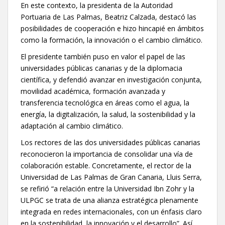
En este contexto, la presidenta de la Autoridad
Portuaria de Las Palmas, Beatriz Calzada, destacó las
posibilidades de cooperación e hizo hincapié en ámbitos
como la formación, la innovación o el cambio climático.
El presidente también puso en valor el papel de las
universidades públicas canarias y de la diplomacia
científica, y defendió avanzar en investigación conjunta,
movilidad académica, formación avanzada y
transferencia tecnológica en áreas como el agua, la
energía, la digitalización, la salud, la sostenibilidad y la
adaptación al cambio climático.
Los rectores de las dos universidades públicas canarias
reconocieron la importancia de consolidar una vía de
colaboración estable. Concretamente, el rector de la
Universidad de Las Palmas de Gran Canaria, Lluis Serra,
se refirió “a relación entre la Universidad Ibn Zohr y la
ULPGC se trata de una alianza estratégica plenamente
integrada en redes internacionales, con un énfasis claro
en la sostenibilidad, la innovación y el desarrollo”. Así