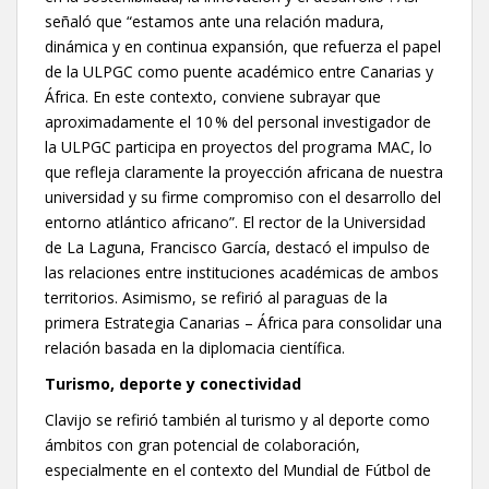
señaló que “estamos ante una relación madura,
dinámica y en continua expansión, que refuerza el papel
de la ULPGC como puente académico entre Canarias y
África. En este contexto, conviene subrayar que
aproximadamente el 10 % del personal investigador de
la ULPGC participa en proyectos del programa MAC, lo
que refleja claramente la proyección africana de nuestra
universidad y su firme compromiso con el desarrollo del
entorno atlántico africano”. El rector de la Universidad
de La Laguna, Francisco García, destacó el impulso de
las relaciones entre instituciones académicas de ambos
territorios. Asimismo, se refirió al paraguas de la
primera Estrategia Canarias – África para consolidar una
relación basada en la diplomacia científica.
Turismo, deporte y conectividad
Clavijo se refirió también al turismo y al deporte como
ámbitos con gran potencial de colaboración,
especialmente en el contexto del Mundial de Fútbol de