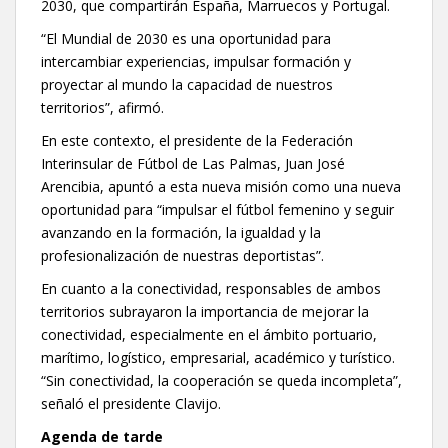
2030, que compartirán España, Marruecos y Portugal.
“El Mundial de 2030 es una oportunidad para
intercambiar experiencias, impulsar formación y
proyectar al mundo la capacidad de nuestros
territorios”, afirmó.
En este contexto, el presidente de la Federación
Interinsular de Fútbol de Las Palmas, Juan José
Arencibia, apuntó a esta nueva misión como una nueva
oportunidad para “impulsar el fútbol femenino y seguir
avanzando en la formación, la igualdad y la
profesionalización de nuestras deportistas”.
En cuanto a la conectividad, responsables de ambos
territorios subrayaron la importancia de mejorar la
conectividad, especialmente en el ámbito portuario,
marítimo, logístico, empresarial, académico y turístico.
“Sin conectividad, la cooperación se queda incompleta”,
señaló el presidente Clavijo.
Agenda de tarde