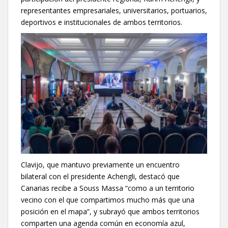
representantes empresariales, universitarios, portuarios,
deportivos e institucionales de ambos territorios.
Clavijo, que mantuvo previamente un encuentro
bilateral con el presidente Achengli, destacó que
Canarias recibe a Souss Massa “como a un territorio
vecino con el que compartimos mucho más que una
posición en el mapa”, y subrayó que ambos territorios
comparten una agenda común en economía azul,