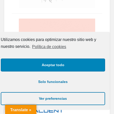
Utilizamos cookies para optimizar nuestro sitio web y
nuestro servicio.
Política de cookies
Aceptar todo
Solo funcionales
Ver preferencias
Translate »