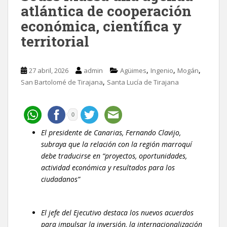
atlántica de cooperación
económica, científica y
territorial
,
,
,
27 abril, 2026
admin
Agüimes
Ingenio
Mogán
,
San Bartolomé de Tirajana
Santa Lucía de Tirajana
0
El presidente de Canarias, Fernando Clavijo,
subraya que la relación con la región marroquí
debe traducirse en “proyectos, oportunidades,
actividad económica y resultados para los
ciudadanos”
El jefe del Ejecutivo destaca los nuevos acuerdos
para impulsar la inversión, la internacionalización