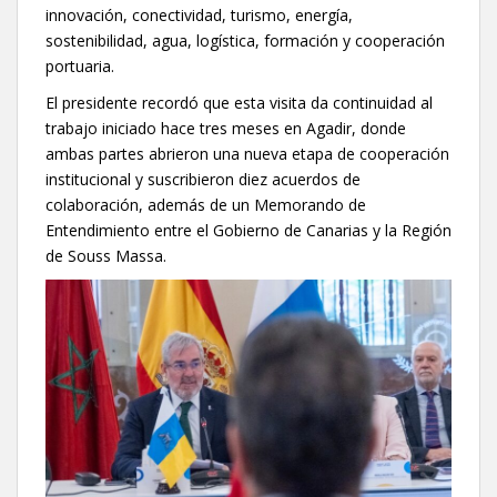
innovación, conectividad, turismo, energía,
sostenibilidad, agua, logística, formación y cooperación
portuaria.
El presidente recordó que esta visita da continuidad al
trabajo iniciado hace tres meses en Agadir, donde
ambas partes abrieron una nueva etapa de cooperación
institucional y suscribieron diez acuerdos de
colaboración, además de un Memorando de
Entendimiento entre el Gobierno de Canarias y la Región
de Souss Massa.