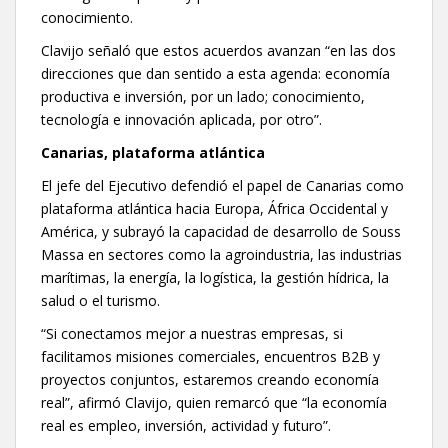
conocimiento.
Clavijo señaló que estos acuerdos avanzan “en las dos
direcciones que dan sentido a esta agenda: economía
productiva e inversión, por un lado; conocimiento,
tecnología e innovación aplicada, por otro”.
Canarias, plataforma atlántica
El jefe del Ejecutivo defendió el papel de Canarias como
plataforma atlántica hacia Europa, África Occidental y
América, y subrayó la capacidad de desarrollo de Souss
Massa en sectores como la agroindustria, las industrias
marítimas, la energía, la logística, la gestión hídrica, la
salud o el turismo.
“Si conectamos mejor a nuestras empresas, si
facilitamos misiones comerciales, encuentros B2B y
proyectos conjuntos, estaremos creando economía
real”, afirmó Clavijo, quien remarcó que “la economía
real es empleo, inversión, actividad y futuro”.