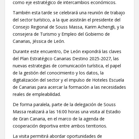
como eje estratégico de intercambios económicos.
También esta tarde se celebrará una reunión de trabajo
del sector turístico, a la que asistirán el presidente del
Consejo Regional de Souss Massa, Karim Achengli, y la
consejera de Turismo y Empleo del Gobierno de
Canarias, Jéssica de León.
Durante este encuentro, De León expondrá las claves
del Plan Estratégico Canarias Destino 2025-2027, las
nuevas estrategias de comunicación turística, el papel
de la gestión del conocimiento y los datos, la
digitalización del sector y el impulso de Hoteles Escuela
de Canarias para acercar la formación a las necesidades
reales de empleabilidad.
De forma paralela, parte de la delegación de Souss
Massa realizará a las 16:00 horas una visita al Estadio
de Gran Canaria, en el marco de la agenda de
cooperación deportiva entre ambos territorios.
La visita permitirá abordar oportunidades de