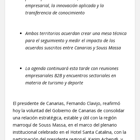
empresarial, la innovación aplicada y la
transferencia de conocimiento
Ambos territorios acuerdan crear una mesa técnica
para el seguimiento y medir el impacto de los
acuerdos suscritos entre Canarias y Souss Massa
La agenda continuará esta tarde con reuniones
empresariales B2B y encuentros sectoriales en
materia de turismo y deporte
El presidente de Canarias, Fernando Clavijo, reafirmó
hoy la voluntad del Gobierno de Canarias de consolidar
una relación estratégica, estable y útil con la región
marroquí de Souss Massa, en el marco del plenario
institucional celebrado en el Hotel Santa Catalina, con la
participación del presidente regional, Karim Achengli, y