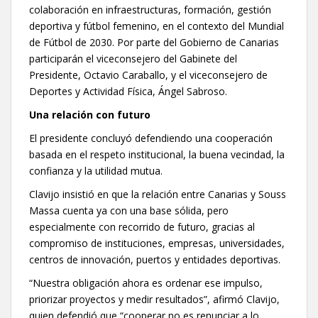
colaboración en infraestructuras, formación, gestión
deportiva y fútbol femenino, en el contexto del Mundial
de Fútbol de 2030. Por parte del Gobierno de Canarias
participarán el viceconsejero del Gabinete del
Presidente, Octavio Caraballo, y el viceconsejero de
Deportes y Actividad Física, Ángel Sabroso.
Una relación con futuro
El presidente concluyó defendiendo una cooperación
basada en el respeto institucional, la buena vecindad, la
confianza y la utilidad mutua.
Clavijo insistió en que la relación entre Canarias y Souss
Massa cuenta ya con una base sólida, pero
especialmente con recorrido de futuro, gracias al
compromiso de instituciones, empresas, universidades,
centros de innovación, puertos y entidades deportivas.
“Nuestra obligación ahora es ordenar ese impulso,
priorizar proyectos y medir resultados”, afirmó Clavijo,
quien defendió que “cooperar no es renunciar a lo