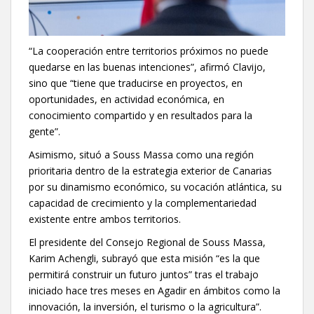
“La cooperación entre territorios próximos no puede
quedarse en las buenas intenciones”, afirmó Clavijo,
sino que “tiene que traducirse en proyectos, en
oportunidades, en actividad económica, en
conocimiento compartido y en resultados para la
gente”.
Asimismo, situó a Souss Massa como una región
prioritaria dentro de la estrategia exterior de Canarias
por su dinamismo económico, su vocación atlántica, su
capacidad de crecimiento y la complementariedad
existente entre ambos territorios.
El presidente del Consejo Regional de Souss Massa,
Karim Achengli, subrayó que esta misión “es la que
permitirá construir un futuro juntos” tras el trabajo
iniciado hace tres meses en Agadir en ámbitos como la
innovación, la inversión, el turismo o la agricultura”.