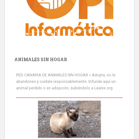
ANIMALES SIN HOGAR
RED CANARIA DE ANIMALES SIN HOGAR » Adopta, no le
abandones y cuídale responsablemente. Difunde aquí un
animal perdido o en adopción, subiéndolo a Leales.org
Siami Perdida