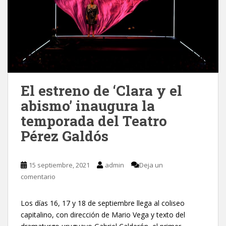
El estreno de ‘Clara y el
abismo’ inaugura la
temporada del Teatro
Pérez Galdós
15 septiembre, 2021
admin
Deja un
comentario
Los días 16, 17 y 18 de septiembre llega al coliseo
capitalino, con dirección de Mario Vega y texto del