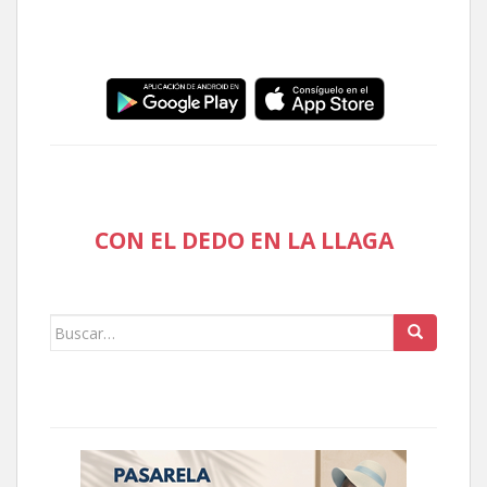
CON EL DEDO EN LA LLAGA
Buscar: