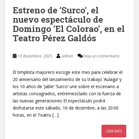
Estreno de ‘Surco’, el
nuevo espectáculo de
Domingo ‘El Colorao’, en el
Teatro Pérez Galdós
13 diciembre, 2023
admin
Deja un comentario
El timplista majorero escoge este mes para celebrar el
20 aniversario del lanzamiento de su trabajo ‘Aulaga’ y
los 10 años de ‘Jable’ ‘Surco’ une sobre el escenario a
artistas consagrados, entremezclado con la fuerza de
las nuevas generaciones El espectáculo podrá
disfrutarse este sábado, 16 de diciembre, a las 20:00
horas, en el Teatro […]
LEER MÁS