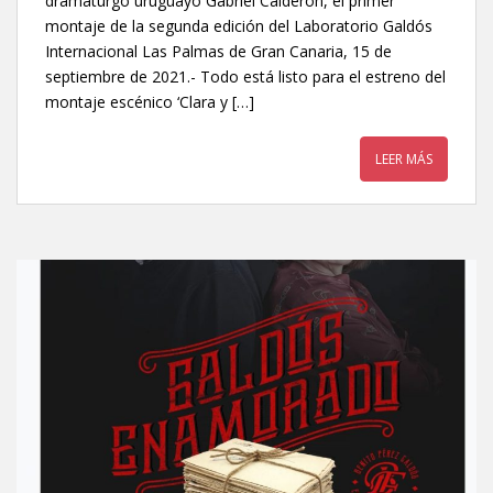
dramaturgo uruguayo Gabriel Calderón, el primer
montaje de la segunda edición del Laboratorio Galdós
Internacional Las Palmas de Gran Canaria, 15 de
septiembre de 2021.- Todo está listo para el estreno del
montaje escénico ‘Clara y […]
LEER MÁS