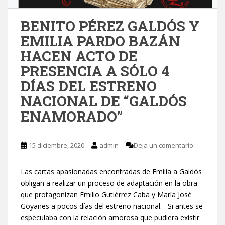
BENITO PÉREZ GALDÓS Y
EMILIA PARDO BAZÁN
HACEN ACTO DE
PRESENCIA A SÓLO 4
DÍAS DEL ESTRENO
NACIONAL DE “GALDÓS
ENAMORADO”
15 diciembre, 2020
admin
Deja un comentario
Las cartas apasionadas encontradas de Emilia a Galdós
obligan a realizar un proceso de adaptación en la obra
que protagonizan Emilio Gutiérrez Caba y María José
Goyanes a pocos días del estreno nacional. Si antes se
especulaba con la relación amorosa que pudiera existir