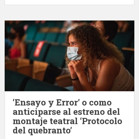
‘Ensayo y Error’ o como
anticiparse al estreno del
montaje teatral ‘Protocolo
del quebranto’