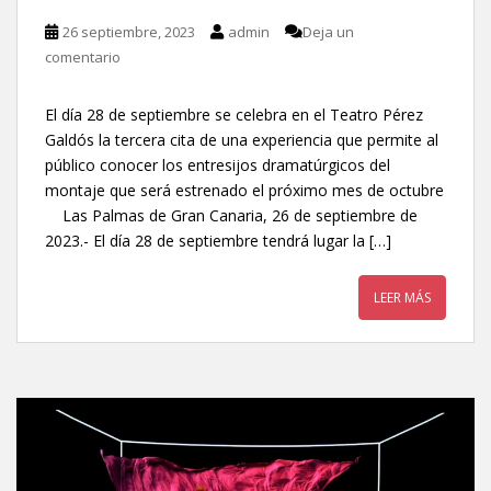
26 septiembre, 2023
admin
Deja un
comentario
El día 28 de septiembre se celebra en el Teatro Pérez
Galdós la tercera cita de una experiencia que permite al
público conocer los entresijos dramatúrgicos del
montaje que será estrenado el próximo mes de octubre
Las Palmas de Gran Canaria, 26 de septiembre de
2023.- El día 28 de septiembre tendrá lugar la […]
LEER MÁS