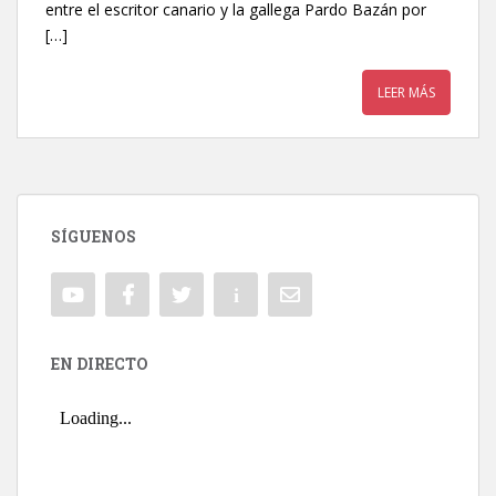
entre el escritor canario y la gallega Pardo Bazán por
[…]
LEER MÁS
SÍGUENOS
EN DIRECTO