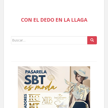
CON EL DEDO EN LA LLAGA
Buscar: