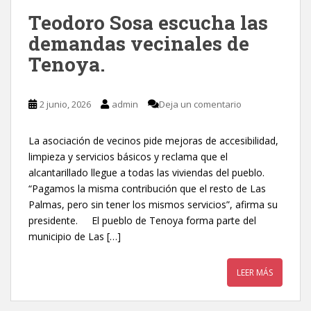
Teodoro Sosa escucha las
demandas vecinales de
Tenoya.
2 junio, 2026
admin
Deja un comentario
La asociación de vecinos pide mejoras de accesibilidad,
limpieza y servicios básicos y reclama que el
alcantarillado llegue a todas las viviendas del pueblo.
“Pagamos la misma contribución que el resto de Las
Palmas, pero sin tener los mismos servicios”, afirma su
presidente. El pueblo de Tenoya forma parte del
municipio de Las […]
LEER MÁS