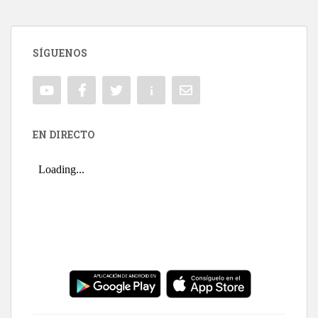
SÍGUENOS
EN DIRECTO