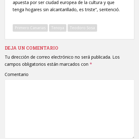
apuesta por ser ciudad europea de la cultura y que
tenga hogares sin alcantarillado, es triste”, sentenció.
Primero Canarias
Tenoya
Teodoro Sosa
DEJA UN COMENTARIO
Tu dirección de correo electrónico no será publicada.
Los
campos obligatorios están marcados con
*
Comentario