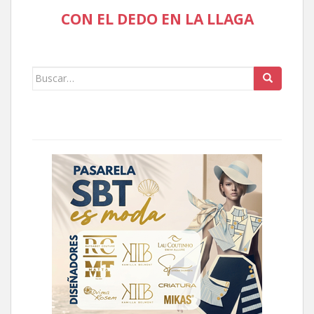
CON EL DEDO EN LA LLAGA
Buscar: