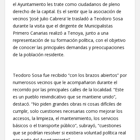
el Ayuntamiento les trate como ciudadanos de pleno
derecho de la capital. Es el sentir que la asociación de
vecinos ‘José Julio Cabrera’ le trasladó a Teodoro Sosa
durante la visita que el dirigente de Municipalistas
Primero Canarias realizó a Tenoya, junto a una
representación de su formación política, con el objetivo
de conocer las principales demandas y preocupaciones
de la población residente.
Teodoro Sosa fue recibido “con los brazos abiertos” por
numerosos vecinos que le acompañaron durante el
recorrido por las principales calles de la localidad. “Este
es un pueblo reivindicativo que se mantiene unido”,
destacó. “No piden grandes obras ni cosas difíciles de
cumplir, solo cuestiones necesarias como mejorar los
accesos, la limpieza, el mantenimiento, los servicios
básicos o el transporte público”, subrayó, “cuestiones
que se podrían resolver si existiera voluntad política real
por parte del Ayuntamiento”.