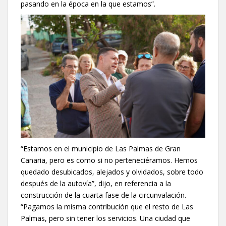
pasando en la época en la que estamos”.
“Estamos en el municipio de Las Palmas de Gran
Canaria, pero es como si no perteneciéramos. Hemos
quedado desubicados, alejados y olvidados, sobre todo
después de la autovía”, dijo, en referencia a la
construcción de la cuarta fase de la circunvalación.
“Pagamos la misma contribución que el resto de Las
Palmas, pero sin tener los servicios. Una ciudad que