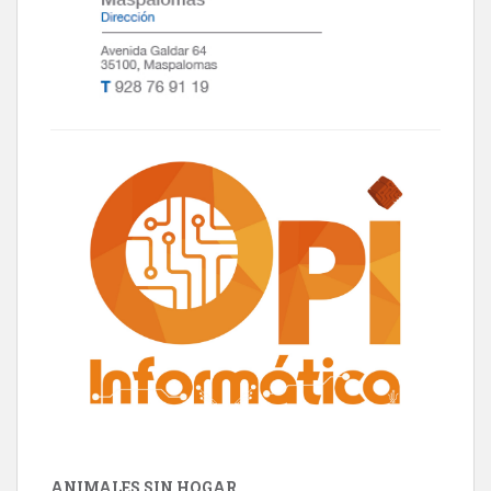
ANIMALES SIN HOGAR