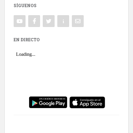
SÍGUENOS
EN DIRECTO