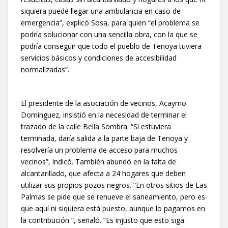
siquiera puede llegar una ambulancia en caso de
emergencia”, explicó Sosa, para quien “el problema se
podría solucionar con una sencilla obra, con la que se
podría conseguir que todo el pueblo de Tenoya tuviera
servicios básicos y condiciones de accesibilidad
normalizadas”.
El presidente de la asociación de vecinos, Acaymo
Domínguez, insistió en la necesidad de terminar el
trazado de la calle Bella Sombra. “Si estuviera
terminada, daría salida a la parte baja de Tenoya y
resolvería un problema de acceso para muchos
vecinos”, indicó. También abundó en la falta de
alcantarillado, que afecta a 24 hogares que deben
utilizar sus propios pozos negros. “En otros sitios de Las
Palmas se pide que se renueve el saneamiento, pero es
que aquí ni siquiera está puesto, aunque lo pagamos en
la contribución “, señaló. “Es injusto que esto siga